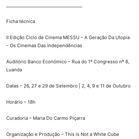
___________________________________
Ficha técnica
II Edição Ciclo de Cinema MESSU – A Geração Da Utopia
– Os Cinemas Das Independências
Auditório Banco Económico – Rua do 1º Congresso nº 8,
Luanda
Datas – 26, 27 e 29 de Setembro | 2, 4, 9 e 11 de Outubro
Horário – 18h
Curadoria – Maria Do Carmo Piçarra
Organização e Produção – This is Not a White Cube