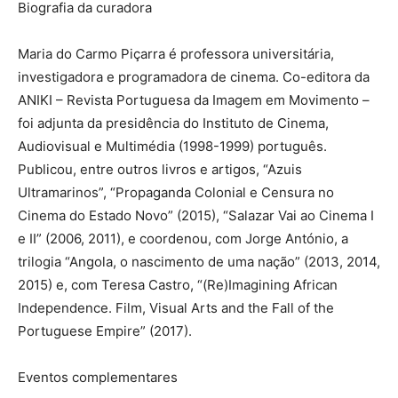
Biografia da curadora
Maria do Carmo Piçarra é professora universitária,
investigadora e programadora de cinema. Co-editora da
ANIKI – Revista Portuguesa da Imagem em Movimento –
foi adjunta da presidência do Instituto de Cinema,
Audiovisual e Multimédia (1998-1999) português.
Publicou, entre outros livros e artigos, “Azuis
Ultramarinos”, “Propaganda Colonial e Censura no
Cinema do Estado Novo” (2015), “Salazar Vai ao Cinema I
e II” (2006, 2011), e coordenou, com Jorge António, a
trilogia “Angola, o nascimento de uma nação” (2013, 2014,
2015) e, com Teresa Castro, “(Re)Imagining African
Independence. Film, Visual Arts and the Fall of the
Portuguese Empire” (2017).
Eventos complementares