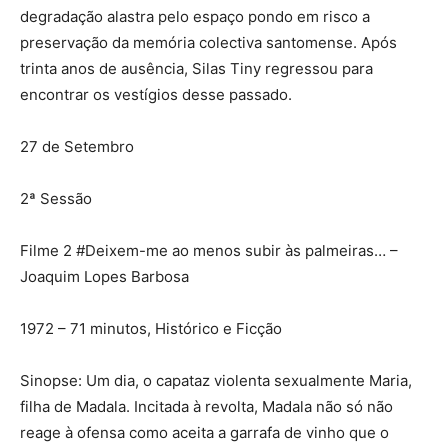
degradação alastra pelo espaço pondo em risco a
preservação da memória colectiva santomense. Após
trinta anos de ausência, Silas Tiny regressou para
encontrar os vestígios desse passado.
27 de Setembro
2ª Sessão
Filme 2 #Deixem-me ao menos subir às palmeiras… –
Joaquim Lopes Barbosa
1972 – 71 minutos, Histórico e Ficção
Sinopse: Um dia, o capataz violenta sexualmente Maria,
filha de Madala. Incitada à revolta, Madala não só não
reage à ofensa como aceita a garrafa de vinho que o