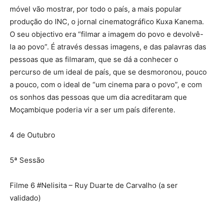
móvel vão mostrar, por todo o país, a mais popular
produção do INC, o jornal cinematográfico Kuxa Kanema.
O seu objectivo era “filmar a imagem do povo e devolvê-
la ao povo”. É através dessas imagens, e das palavras das
pessoas que as filmaram, que se dá a conhecer o
percurso de um ideal de país, que se desmoronou, pouco
a pouco, com o ideal de “um cinema para o povo”, e com
os sonhos das pessoas que um dia acreditaram que
Moçambique poderia vir a ser um país diferente.
4 de Outubro
5ª Sessão
Filme 6 #Nelisita – Ruy Duarte de Carvalho (a ser
validado)