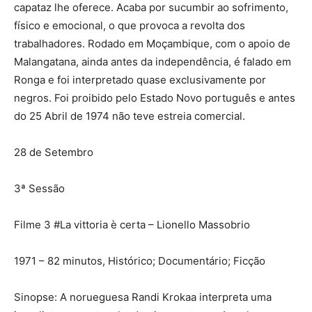
capataz lhe oferece. Acaba por sucumbir ao sofrimento,
físico e emocional, o que provoca a revolta dos
trabalhadores. Rodado em Moçambique, com o apoio de
Malangatana, ainda antes da independência, é falado em
Ronga e foi interpretado quase exclusivamente por
negros. Foi proibido pelo Estado Novo português e antes
do 25 Abril de 1974 não teve estreia comercial.
28 de Setembro
3ª Sessão
Filme 3 #La vittoria è certa – Lionello Massobrio
1971 – 82 minutos, Histórico; Documentário; Ficção
Sinopse: A norueguesa Randi Krokaa interpreta uma