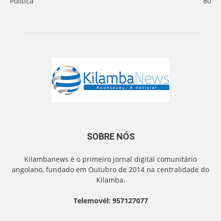
Politica
80
SOBRE NÓS
Kilambanews é o primeiro jornal digital comunitário
angolano, fundado em Outubro de 2014 na centralidade do
Kilamba.
Telemovél: 957127077