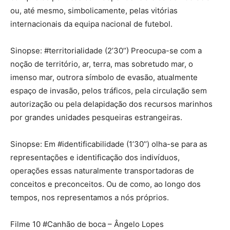
ou, até mesmo, simbolicamente, pelas vitórias
internacionais da equipa nacional de futebol.
Sinopse: #territorialidade (2’30’’) Preocupa-se com a
noção de território, ar, terra, mas sobretudo mar, o
imenso mar, outrora símbolo de evasão, atualmente
espaço de invasão, pelos tráficos, pela circulação sem
autorização ou pela delapidação dos recursos marinhos
por grandes unidades pesqueiras estrangeiras.
Sinopse: Em #identificabilidade (1’30’’) olha-se para as
representações e identificação dos indivíduos,
operações essas naturalmente transportadoras de
conceitos e preconceitos. Ou de como, ao longo dos
tempos, nos representamos a nós próprios.
Filme 10 #Canhão de boca – Ângelo Lopes