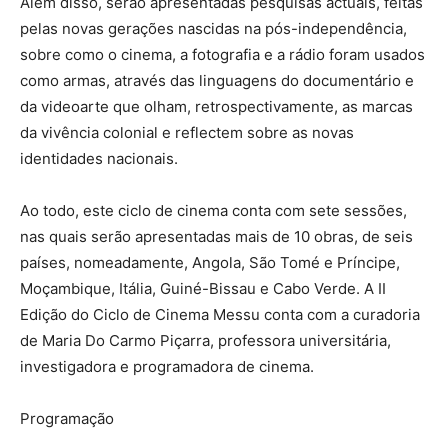
Além disso, serão apresentadas pesquisas actuais, feitas
pelas novas gerações nascidas na pós-independência,
sobre como o cinema, a fotografia e a rádio foram usados
como armas, através das linguagens do documentário e
da videoarte que olham, retrospectivamente, as marcas
da vivência colonial e reflectem sobre as novas
identidades nacionais.
Ao todo, este ciclo de cinema conta com sete sessões,
nas quais serão apresentadas mais de 10 obras, de seis
países, nomeadamente, Angola, São Tomé e Príncipe,
Moçambique, Itália, Guiné-Bissau e Cabo Verde. A II
Edição do Ciclo de Cinema Messu conta com a curadoria
de Maria Do Carmo Piçarra, professora universitária,
investigadora e programadora de cinema.
Programação