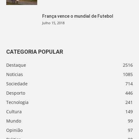
França vence o mundial de Futebol
Julho 15, 2018
CATEGORIA POPULAR
Destaque
2516
Noticias
1085
Sociedade
714
Desporto
446
Tecnologia
241
Cultura
149
Mundo
99
Opinião
97