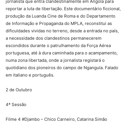
jornalista que entra clandestinamente em Angola para
reportar a luta de libertação. Este documentário ficcional,
produção da Luanda Cine de Roma e do Departamento
de Informação e Propaganda do MPLA, reconstitui as
dificuldades vividas no terreno, desde a entrada no país,
a necessidade dos clandestinos permanecerem
escondidos durante o patrulhamento da Força Aérea
portuguesa, até à dura caminhada para o acampamento,
numa zona libertada, onde a jornalista registará o
quotidiano dos pioneiros do campo de Ngangula. Falado
em italiano e português.
2 de Outubro
4ª Sessão
Filme 4 #Djambo – Chico Carneiro, Catarina Simão