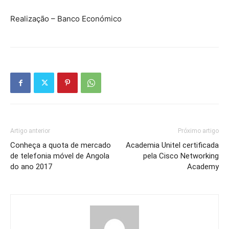
Realização – Banco Económico
Artigo anterior
Próximo artigo
Conheça a quota de mercado
Academia Unitel certificada
de telefonia móvel de Angola
pela Cisco Networking
do ano 2017
Academy