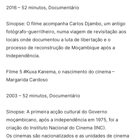
2016 – 52 minutos, Documentário
Sinopse: O filme acompanha Carlos Djambo, um antigo
fotógrafo-guerrilheiro, numa viagem de revisitação aos
locais onde documentou a luta de libertação e o
processo de reconstrução de Moçambique após a
Independência.
Filme 5 #Kuxa Kanema, o nascimento do cinema –
Margarida Cardoso
2003 – 52 minutos, Documentário
Sinopse: A primeira acção cultural do Governo
moçambicano, após a independência em 1975, foi a
criação do Instituto Nacional do Cinema (INC).
Os cinemas são nacionalizados e as unidades de cinema