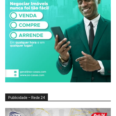
Publicidade – Rede 24