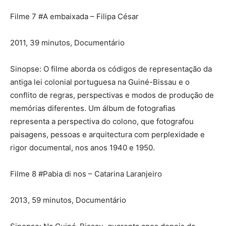
Filme 7 #A embaixada – Filipa César
2011, 39 minutos, Documentário
Sinopse: O filme aborda os códigos de representação da
antiga lei colonial portuguesa na Guiné-Bissau e o
conflito de regras, perspectivas e modos de produção de
memórias diferentes. Um álbum de fotografias
representa a perspectiva do colono, que fotografou
paisagens, pessoas e arquitectura com perplexidade e
rigor documental, nos anos 1940 e 1950.
Filme 8 #Pabia di nos – Catarina Laranjeiro
2013, 59 minutos, Documentário