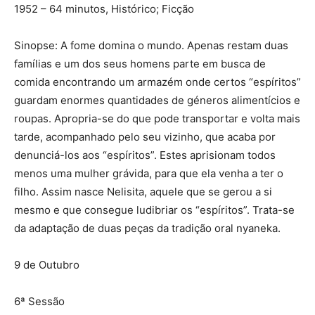
1952 – 64 minutos, Histórico; Ficção
Sinopse: A fome domina o mundo. Apenas restam duas
famílias e um dos seus homens parte em busca de
comida encontrando um armazém onde certos “espíritos”
guardam enormes quantidades de géneros alimentícios e
roupas. Apropria-se do que pode transportar e volta mais
tarde, acompanhado pelo seu vizinho, que acaba por
denunciá-los aos “espíritos”. Estes aprisionam todos
menos uma mulher grávida, para que ela venha a ter o
filho. Assim nasce Nelisita, aquele que se gerou a si
mesmo e que consegue ludibriar os “espíritos”. Trata-se
da adaptação de duas peças da tradição oral nyaneka.
9 de Outubro
6ª Sessão