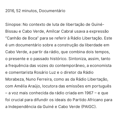
2016, 52 minutos, Documentário
Sinopse: No contexto de luta de libertação de Guiné-
Bissau e Cabo Verde, Amílcar Cabral usava a expressão
“Canhão de Boca” para se referir à Rádio Libertação. Este
é um documentário sobre a construção da liberdade em
Cabo Verde, a partir da rádio, que combina dois tempos,
o presente e o passado histórico. Sintoniza, assim, tanto
a frequência das vozes do contemporâneo, a economista
e comentarista Rosário Luz e o diretor da Rádio
Morabeza, Nuno Ferreira, como as da Rádio Libertação,
com Amélia Araújo, locutora das emissões em português
– a voz mais conhecida da rádio criada em 1967 – e que
foi crucial para difundir os ideais do Partido Africano para
a Independência da Guiné e Cabo Verde (PAIGC).