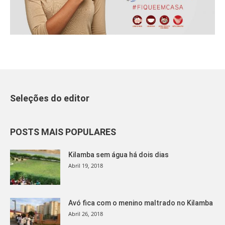
Seleções do editor
POSTS MAIS POPULARES
Kilamba sem água há dois dias
Abril 19, 2018
Avó fica com o menino maltrado no Kilamba
Abril 26, 2018