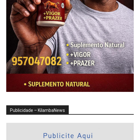
Publicidade – KilambaNews