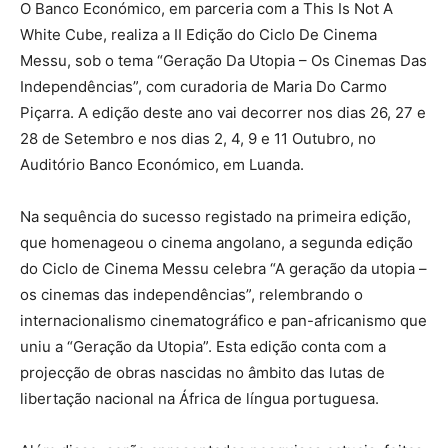
O Banco Económico, em parceria com a This Is Not A
White Cube, realiza a II Edição do Ciclo De Cinema
Messu, sob o tema “Geração Da Utopia – Os Cinemas Das
Independências”, com curadoria de Maria Do Carmo
Piçarra. A edição deste ano vai decorrer nos dias 26, 27 e
28 de Setembro e nos dias 2, 4, 9 e 11 Outubro, no
Auditório Banco Económico, em Luanda.
Na sequência do sucesso registado na primeira edição,
que homenageou o cinema angolano, a segunda edição
do Ciclo de Cinema Messu celebra “A geração da utopia –
os cinemas das independências”, relembrando o
internacionalismo cinematográfico e pan-africanismo que
uniu a “Geração da Utopia”. Esta edição conta com a
projecção de obras nascidas no âmbito das lutas de
libertação nacional na África de língua portuguesa.