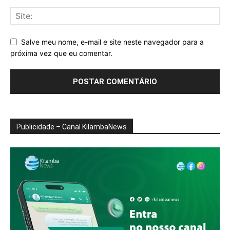
Salve meu nome, e-mail e site neste navegador para a
próxima vez que eu comentar.
Publicidade – Canal KilambaNews