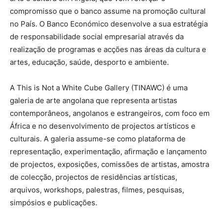
compromisso que o banco assume na promoção cultural
no País. O Banco Económico desenvolve a sua estratégia
de responsabilidade social empresarial através da
realização de programas e acções nas áreas da cultura e
artes, educação, saúde, desporto e ambiente.
A This is Not a White Cube Gallery (TINAWC) é uma
galeria de arte angolana que representa artistas
contemporâneos, angolanos e estrangeiros, com foco em
África e no desenvolvimento de projectos artísticos e
culturais. A galeria assume-se como plataforma de
representação, experimentação, afirmação e lançamento
de projectos, exposições, comissões de artistas, amostra
de colecção, projectos de residências artísticas,
arquivos, workshops, palestras, filmes, pesquisas,
simpósios e publicações.