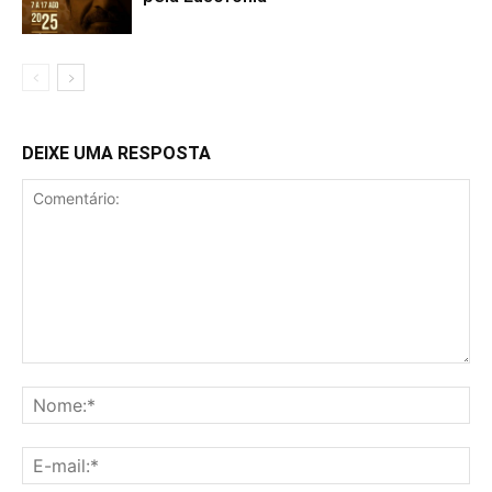
DEIXE UMA RESPOSTA