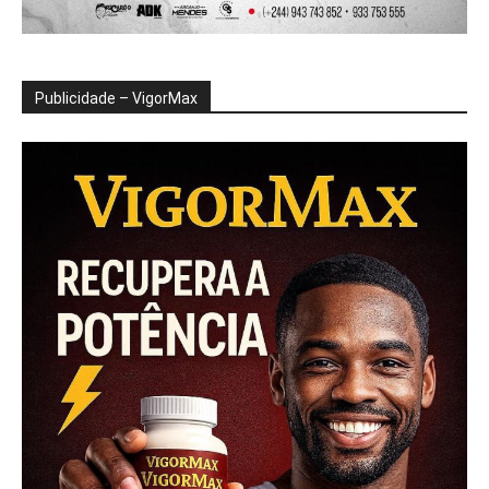
Publicidade – VigorMax