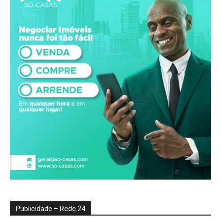
Publicidade – Rede 24