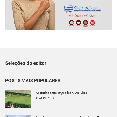
Seleções do editor
POSTS MAIS POPULARES
Kilamba sem água há dois dias
Abril 19, 2018