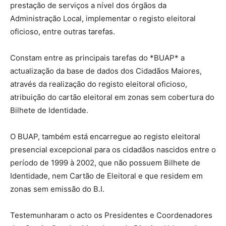
prestação de serviços a nível dos órgãos da
Administração Local, implementar o registo eleitoral
oficioso, entre outras tarefas.
Constam entre as principais tarefas do *BUAP* a
actualização da base de dados dos Cidadãos Maiores,
através da realização do registo eleitoral oficioso,
atribuição do cartão eleitoral em zonas sem cobertura do
Bilhete de Identidade.
O BUAP, também está encarregue ao registo eleitoral
presencial excepcional para os cidadãos nascidos entre o
período de 1999 à 2002, que não possuem Bilhete de
Identidade, nem Cartão de Eleitoral e que residem em
zonas sem emissão do B.I.
Testemunharam o acto os Presidentes e Coordenadores