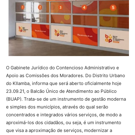
O Gabinete Jurídico do Contencioso Administrativo e
Apoio as Comissões dos Moradores. Do Distrito Urbano
do KIlamba, informa que será aberto oficialmente hoje
23.09.21, o Balcão Único de Atendimento ao Público
(BUAP). Trata-se de um instrumento de gestão moderna
e simples dos municípios, através do qual serão
concentrados e integrados vários serviços, de modo a
aproximá-los dos cidadãos, ou seja, é um instrumento
que visa a aproximação de serviços, modernizar a