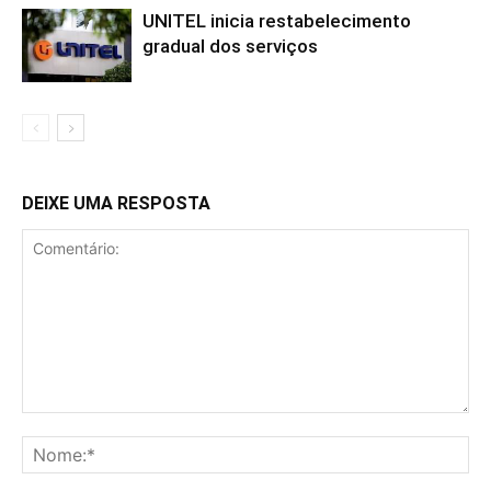
UNITEL inicia restabelecimento
gradual dos serviços
DEIXE UMA RESPOSTA