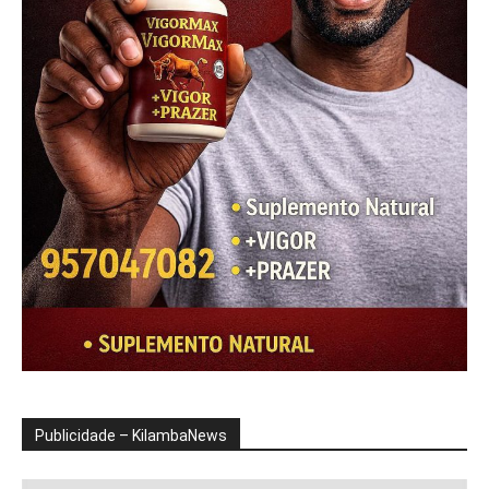
Publicidade – KilambaNews