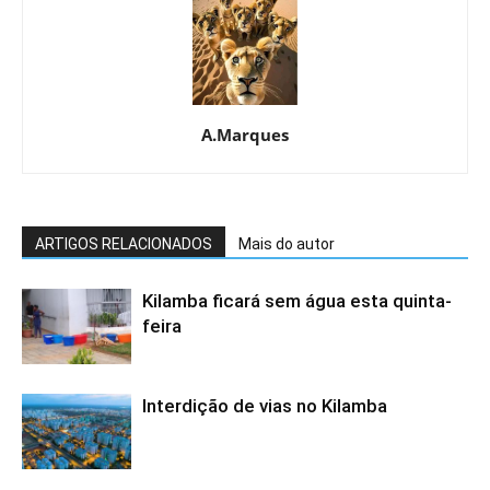
A.Marques
ARTIGOS RELACIONADOS
Mais do autor
Kilamba ficará sem água esta quinta-
feira
Interdição de vias no Kilamba