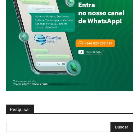
Pesquisar