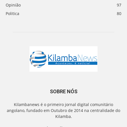
Opinião
97
Politica
80
SOBRE NÓS
Kilambanews é o primeiro jornal digital comunitário
angolano, fundado em Outubro de 2014 na centralidade do
Kilamba.