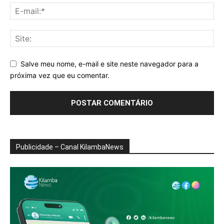
Salve meu nome, e-mail e site neste navegador para a
próxima vez que eu comentar.
Publicidade – Canal KilambaNews