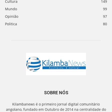
Cultura
149
Mundo
99
Opinião
97
Politica
80
SOBRE NÓS
Kilambanews é o primeiro jornal digital comunitário
angolano, fundado em Outubro de 2014 na centralidade do