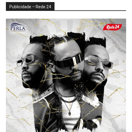
Publicidade – Rede 24