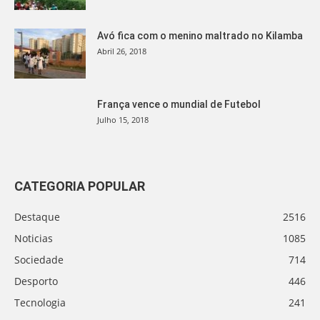
Avó fica com o menino maltrado no Kilamba
Abril 26, 2018
França vence o mundial de Futebol
Julho 15, 2018
CATEGORIA POPULAR
Destaque
2516
Noticias
1085
Sociedade
714
Desporto
446
Tecnologia
241