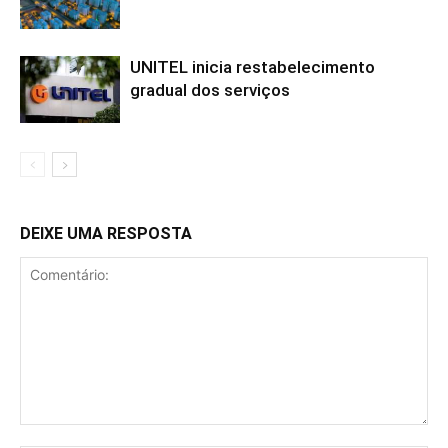
UNITEL inicia restabelecimento
gradual dos serviços
DEIXE UMA RESPOSTA