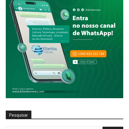
Pesquisar