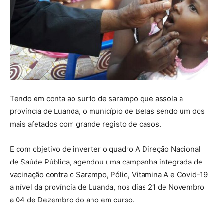
Tendo em conta ao surto de sarampo que assola a
província de Luanda, o município de Belas sendo um dos
mais afetados com grande registo de casos.
E com objetivo de inverter o quadro A Direção Nacional
de Saúde Pública, agendou uma campanha integrada de
vacinação contra o Sarampo, Pólio, Vitamina A e Covid-19
a nível da província de Luanda, nos dias 21 de Novembro
a 04 de Dezembro do ano em curso.