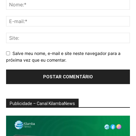
Salve meu nome, e-mail e site neste navegador para a
próxima vez que eu comentar.
Publicidade – Canal KilambaNews