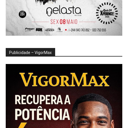
Publicidade – VigorMax