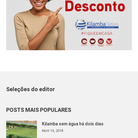
Seleções do editor
POSTS MAIS POPULARES
Kilamba sem água há dois dias
Abril 19, 2018