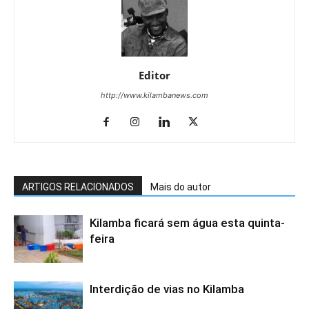
Editor
http://www.kilambanews.com
ARTIGOS RELACIONADOS
Mais do autor
Kilamba ficará sem água esta quinta-
feira
Interdição de vias no Kilamba