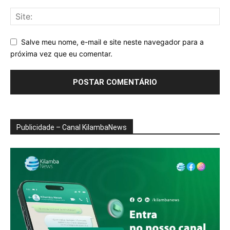
Salve meu nome, e-mail e site neste navegador para a
próxima vez que eu comentar.
Publicidade – Canal KilambaNews