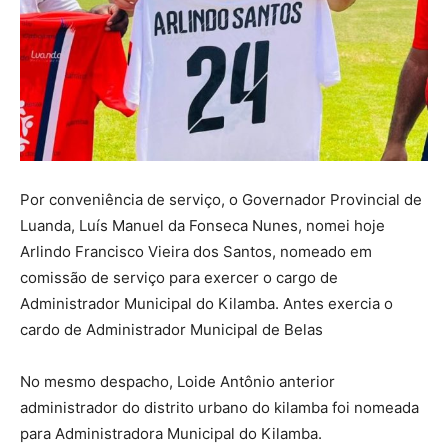
Por conveniência de serviço, o Governador Provincial de
Luanda, Luís Manuel da Fonseca Nunes, nomei hoje
Arlindo Francisco Vieira dos Santos, nomeado em
comissão de serviço para exercer o cargo de
Administrador Municipal do Kilamba. Antes exercia o
cardo de Administrador Municipal de Belas
No mesmo despacho, Loide Antônio anterior
administrador do distrito urbano do kilamba foi nomeada
para Administradora Municipal do Kilamba.