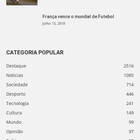
França vence o mundial de Futebol
Julho 15, 2018
CATEGORIA POPULAR
Destaque
2516
Noticias
1085
Sociedade
714
Desporto
446
Tecnologia
241
Cultura
149
Mundo
99
Opinião
97