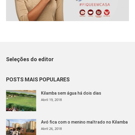
Seleções do editor
POSTS MAIS POPULARES
Kilamba sem água há dois dias
Abril 19, 2018
Avó fica com o menino maltrado no Kilamba
Abril 26, 2018