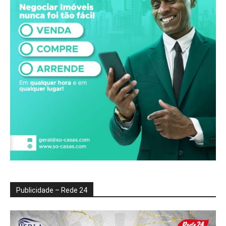
Publicidade – Rede 24