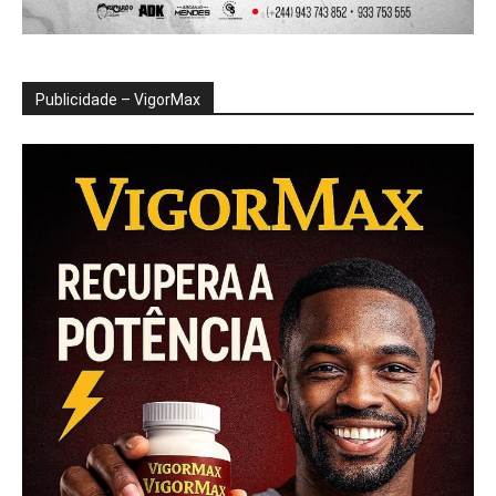
Publicidade – VigorMax