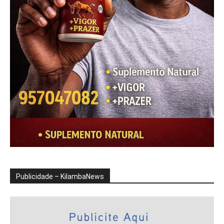
Publicidade – KilambaNews