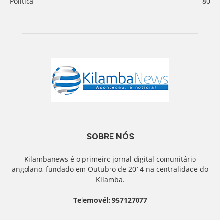
Politica
80
SOBRE NÓS
Kilambanews é o primeiro jornal digital comunitário
angolano, fundado em Outubro de 2014 na centralidade do
Kilamba.
Telemovél: 957127077