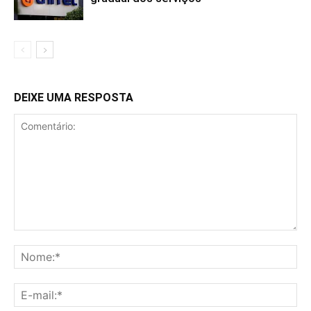
DEIXE UMA RESPOSTA