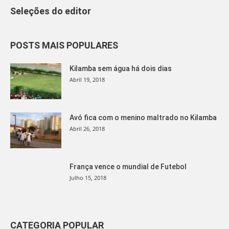
Seleções do editor
POSTS MAIS POPULARES
Kilamba sem água há dois dias
Abril 19, 2018
Avó fica com o menino maltrado no Kilamba
Abril 26, 2018
França vence o mundial de Futebol
Julho 15, 2018
CATEGORIA POPULAR