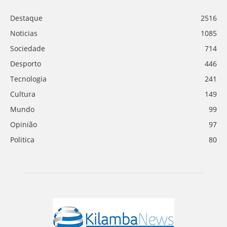
Destaque
2516
Noticias
1085
Sociedade
714
Desporto
446
Tecnologia
241
Cultura
149
Mundo
99
Opinião
97
Politica
80