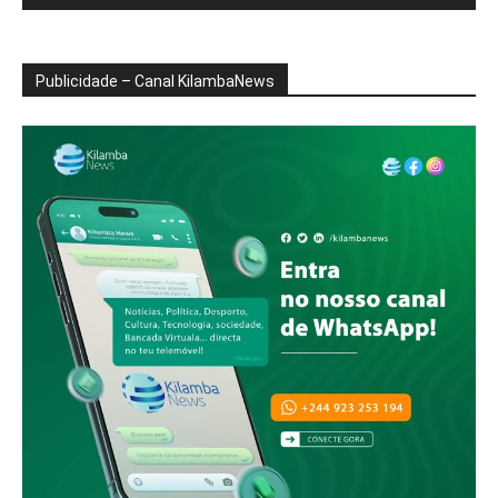
Publicidade – Canal KilambaNews