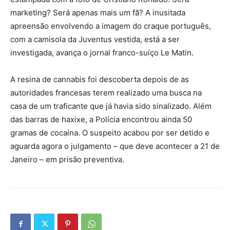
marketing? Será apenas mais um fã? A inusitada
apreensão envolvendo a imagem do craque português,
com a camisola da Juventus vestida, está a ser
investigada, avança o jornal franco-suíço Le Matin.
A resina de cannabis foi descoberta depois de as
autoridades francesas terem realizado uma busca na
casa de um traficante que já havia sido sinalizado. Além
das barras de haxixe, a Polícia encontrou ainda 50
gramas de cocaína. O suspeito acabou por ser detido e
aguarda agora o julgamento – que deve acontecer a 21 de
Janeiro – em prisão preventiva.