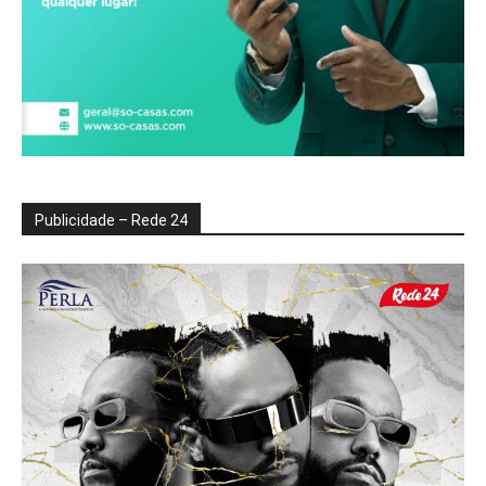
Publicidade – Rede 24