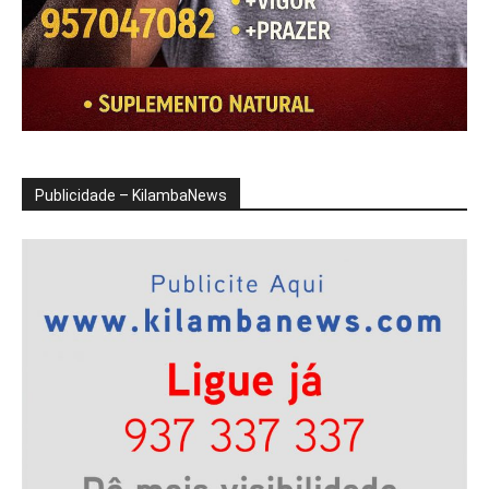
Publicidade – KilambaNews