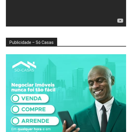
Publicidade – Só Casas