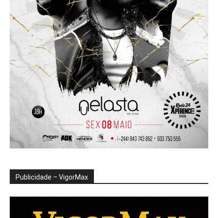
Publicidade – VigorMax