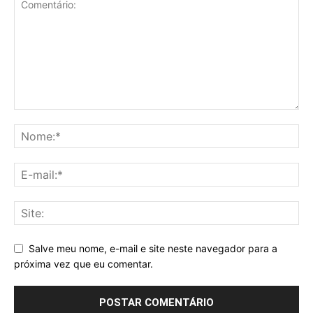
Salve meu nome, e-mail e site neste navegador para a
próxima vez que eu comentar.