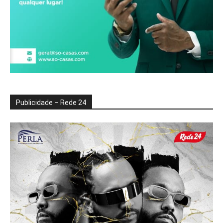
Publicidade – Rede 24