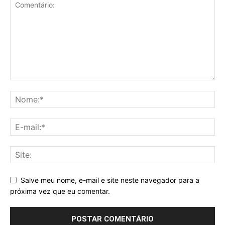
Salve meu nome, e-mail e site neste navegador para a
próxima vez que eu comentar.