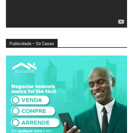
Publicidade – Só Casas