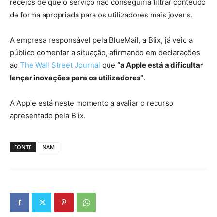
receios de que o serviço não conseguiria filtrar conteúdo
de forma apropriada para os utilizadores mais jovens.
A empresa responsável pela BlueMail, a Blix, já veio a
público comentar a situação, afirmando em declarações
ao
The Wall Street Journal
que
“a Apple está a dificultar
lançar inovações para os utilizadores”
.
A Apple está neste momento a avaliar o recurso
apresentado pela Blix.
FONTE
NAM