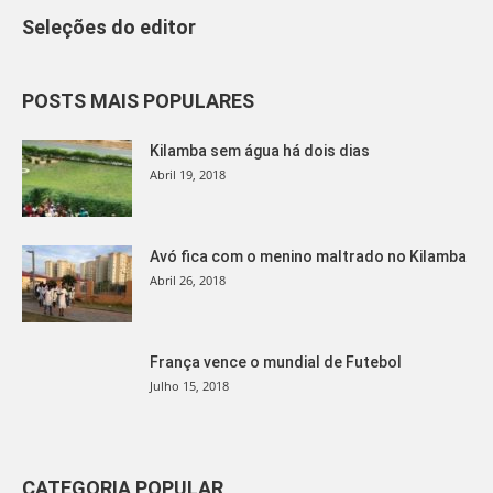
Seleções do editor
POSTS MAIS POPULARES
Kilamba sem água há dois dias
Abril 19, 2018
Avó fica com o menino maltrado no Kilamba
Abril 26, 2018
França vence o mundial de Futebol
Julho 15, 2018
CATEGORIA POPULAR