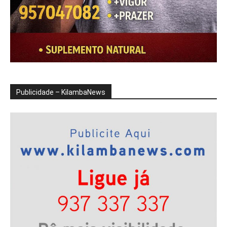
Publicidade – KilambaNews