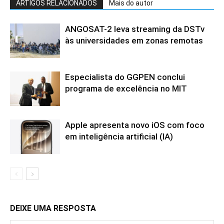
ARTIGOS RELACIONADOS
Mais do autor
ANGOSAT-2 leva streaming da DSTv
às universidades em zonas remotas
Especialista do GGPEN conclui
programa de excelência no MIT
Apple apresenta novo iOS com foco
em inteligência artificial (IA)
DEIXE UMA RESPOSTA