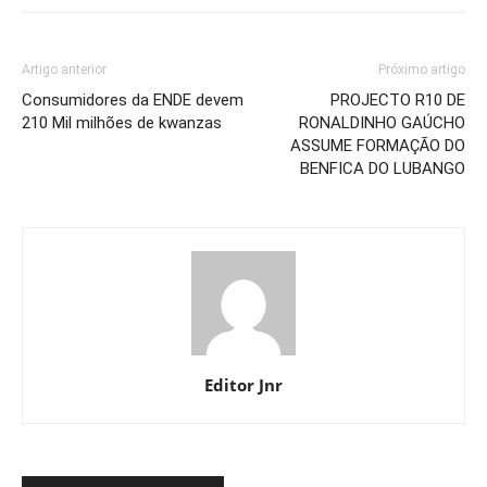
Artigo anterior
Próximo artigo
Consumidores da ENDE devem
PROJECTO R10 DE
210 Mil milhões de kwanzas
RONALDINHO GAÚCHO
ASSUME FORMAÇÃO DO
BENFICA DO LUBANGO
Editor Jnr