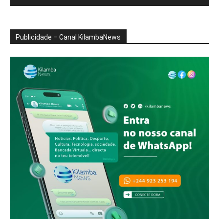
Publicidade – Canal KilambaNews