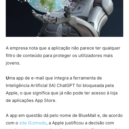
A empresa nota que a aplicação não parece ter qualquer
filtro de conteúdo para proteger os utilizadores mais
jovens.
U
ma app de e-mail que integra a ferramenta de
Inteligência Artificial (IA) ChatGPT foi bloqueada pela
Apple, o que significa que já não pode ter acesso à loja
de aplicações App Store.
A app em questão dá pelo nome de BlueMail e, de acordo
com o
site Gizmodo
, a Apple justificou a decisão com