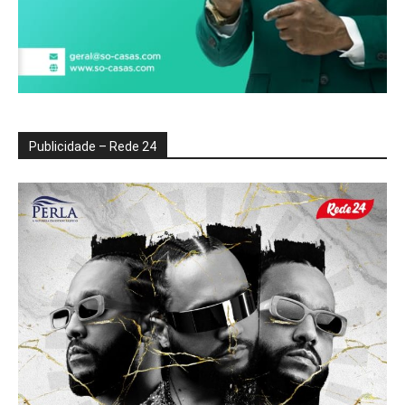
Publicidade – Rede 24