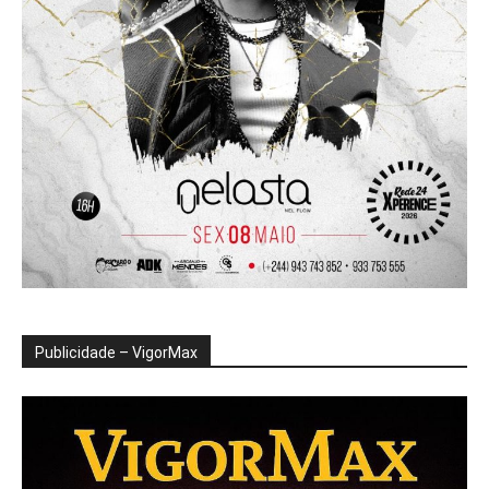
Publicidade – VigorMax