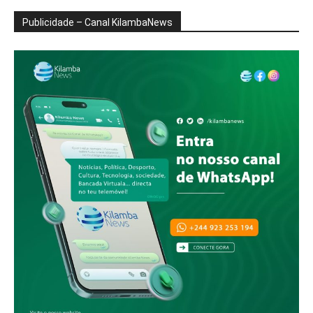
Publicidade – Canal KilambaNews