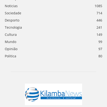
Noticias
1085
Sociedade
714
Desporto
446
Tecnologia
241
Cultura
149
Mundo
99
Opinião
97
Politica
80