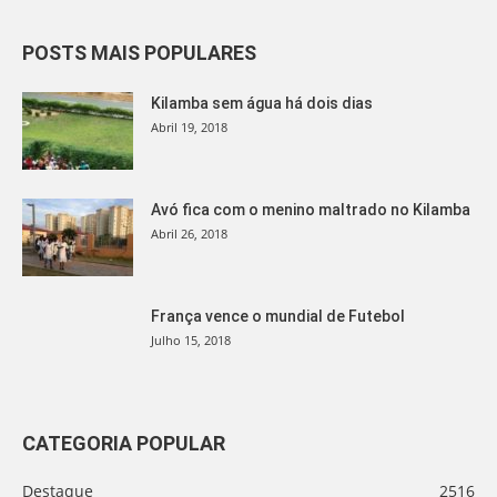
POSTS MAIS POPULARES
Kilamba sem água há dois dias
Abril 19, 2018
Avó fica com o menino maltrado no Kilamba
Abril 26, 2018
França vence o mundial de Futebol
Julho 15, 2018
CATEGORIA POPULAR
Destaque
2516