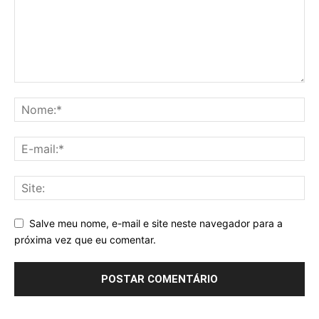
Salve meu nome, e-mail e site neste navegador para a
próxima vez que eu comentar.