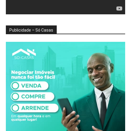
Publicidade – Só Casas