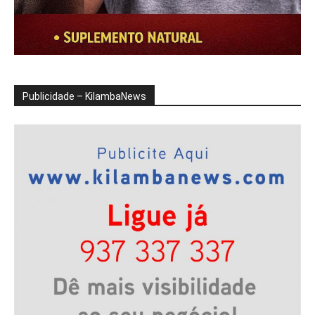
Publicidade – KilambaNews