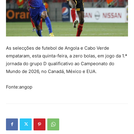
As selecções de futebol de Angola e Cabo Verde
empataram, esta quinta-feira, a zero bolas, em jogo da 1.ª
jornada do grupo D qualificativo ao Campeonato do
Mundo de 2026, no Canadá, México e EUA.
Fonte:angop