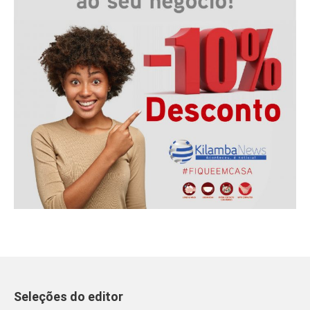
Seleções do editor