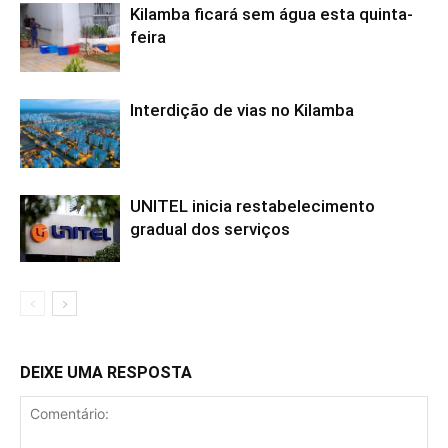
Kilamba ficará sem água esta quinta-
feira
Interdição de vias no Kilamba
UNITEL inicia restabelecimento
gradual dos serviços
DEIXE UMA RESPOSTA