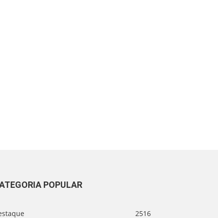
ATEGORIA POPULAR
estaque
2516