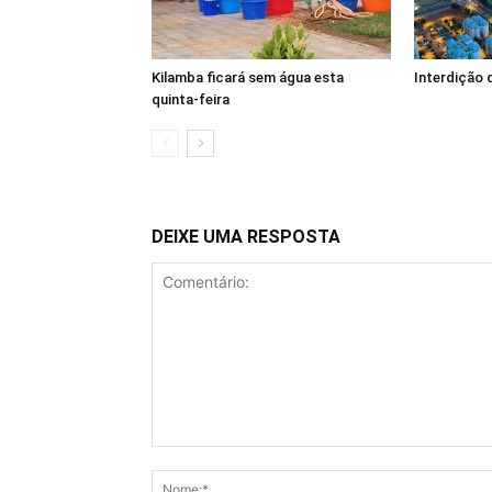
Kilamba ficará sem água esta
Interdição 
quinta-feira
DEIXE UMA RESPOSTA