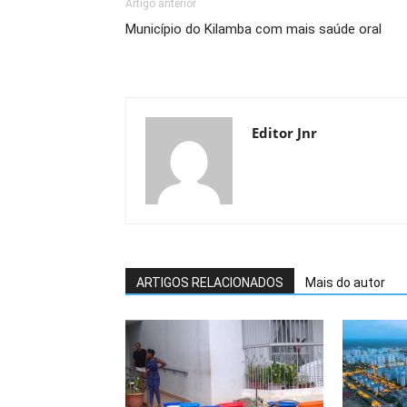
Artigo anterior
Município do Kilamba com mais saúde oral
Editor Jnr
ARTIGOS RELACIONADOS
Mais do autor