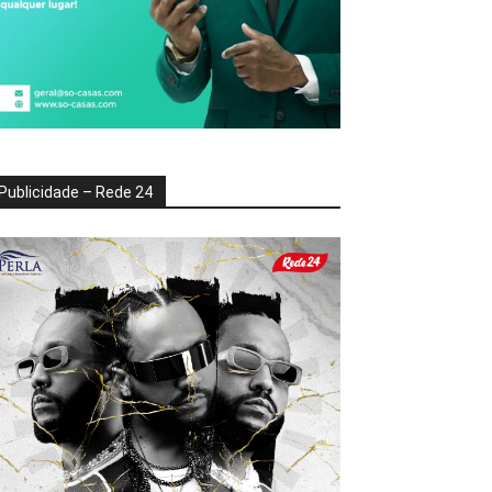
Publicidade – Rede 24