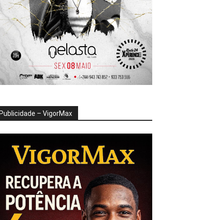
Publicidade – VigorMax