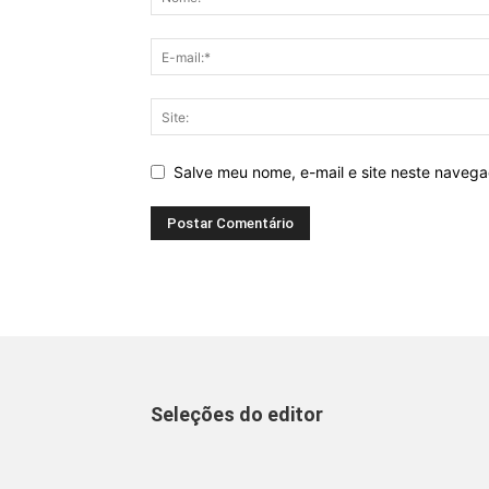
Salve meu nome, e-mail e site neste naveg
Seleções do editor