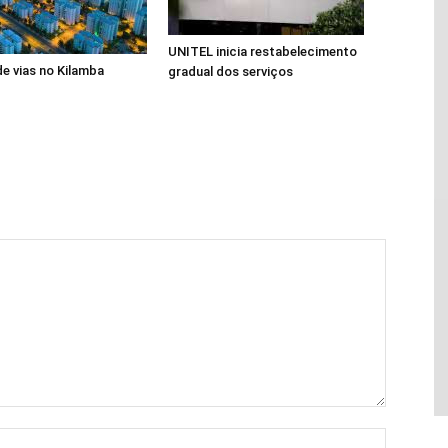
UNITEL inicia restabelecimento
de vias no Kilamba
gradual dos serviços