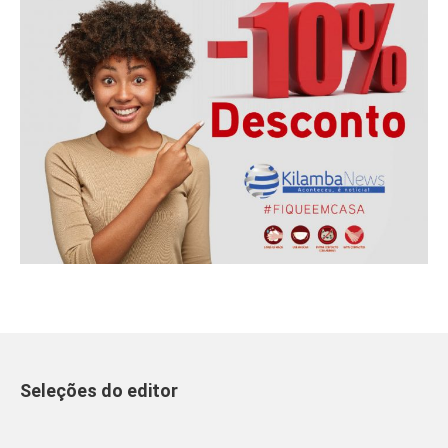
Seleções do editor