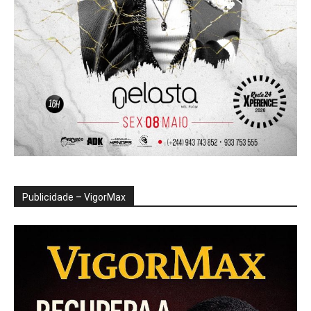
Publicidade – VigorMax