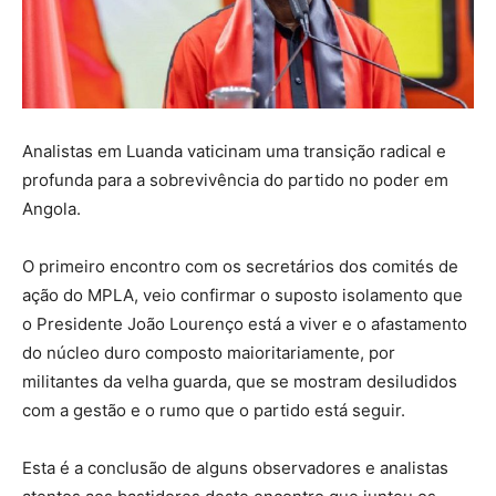
Analistas em Luanda vaticinam uma transição radical e
profunda para a sobrevivência do partido no poder em
Angola.
O primeiro encontro com os secretários dos comités de
ação do MPLA, veio confirmar o suposto isolamento que
o Presidente João Lourenço está a viver e o afastamento
do núcleo duro composto maioritariamente, por
militantes da velha guarda, que se mostram desiludidos
com a gestão e o rumo que o partido está seguir.
Esta é a conclusão de alguns observadores e analistas