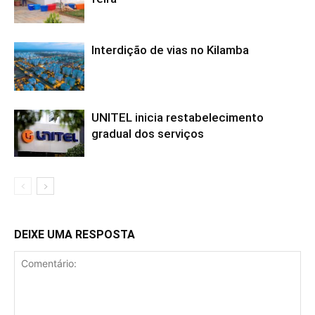
Interdição de vias no Kilamba
UNITEL inicia restabelecimento
gradual dos serviços
DEIXE UMA RESPOSTA