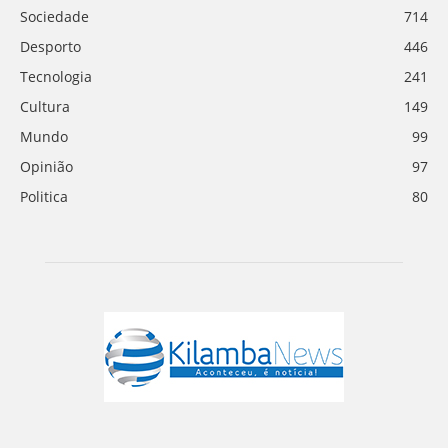
Sociedade
714
Desporto
446
Tecnologia
241
Cultura
149
Mundo
99
Opinião
97
Politica
80