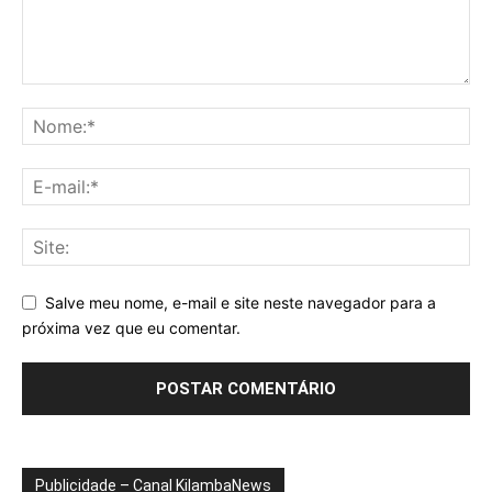
Salve meu nome, e-mail e site neste navegador para a
próxima vez que eu comentar.
Publicidade – Canal KilambaNews