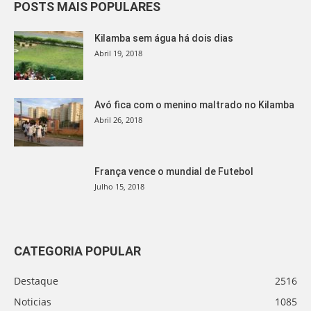
POSTS MAIS POPULARES
Kilamba sem água há dois dias
Abril 19, 2018
Avó fica com o menino maltrado no Kilamba
Abril 26, 2018
França vence o mundial de Futebol
Julho 15, 2018
CATEGORIA POPULAR
Destaque
2516
Noticias
1085