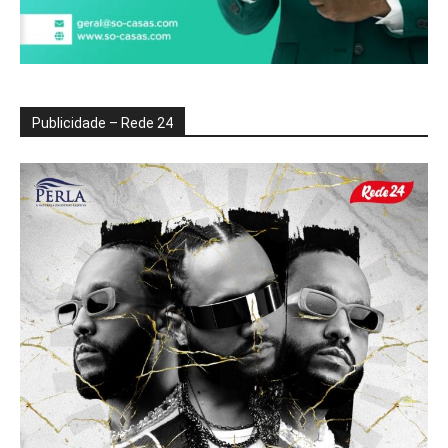
Publicidade – Rede 24