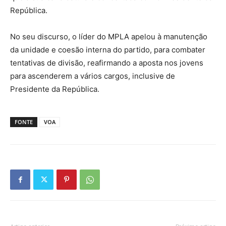
República.
No seu discurso, o líder do MPLA apelou à manutenção
da unidade e coesão interna do partido, para combater
tentativas de divisão, reafirmando a aposta nos jovens
para ascenderem a vários cargos, inclusive de
Presidente da República.
FONTE
VOA