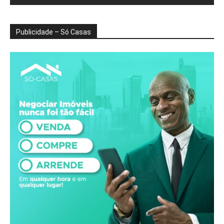
Publicidade – Só Casas