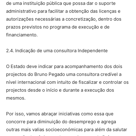
de uma instituição pública que possa dar o suporte
administrativo para facilitar a obtenção das licenças e
autorizações necessárias a concretização, dentro dos
prazos previstos no programa de execução e de
financiamento.
2.4. Indicação de uma consultora Independente
O Estado deve indicar para acompanhamento dos dois
projectos do Bruno Pegado uma consultora credível a
nível internacional com intuito de fiscalizar e controlar os
projectos desde o início e durante a execução dos
mesmos.
Por isso, vamos abraçar iniciativas como essa que
concorre para diminuição do desemprego e agrega
outras mais valias socioeconómicas para além da salutar