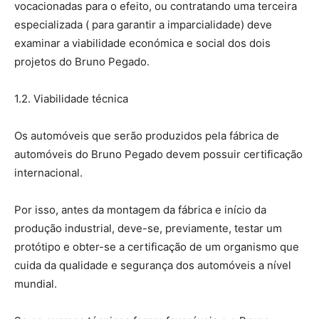
vocacionadas para o efeito, ou contratando uma terceira
especializada ( para garantir a imparcialidade) deve
examinar a viabilidade económica e social dos dois
projetos do Bruno Pegado.
1.2. Viabilidade técnica
Os automóveis que serão produzidos pela fábrica de
automóveis do Bruno Pegado devem possuir certificação
internacional.
Por isso, antes da montagem da fábrica e início da
produção industrial, deve-se, previamente, testar um
protótipo e obter-se a certificação de um organismo que
cuida da qualidade e segurança dos automóveis a nível
mundial.