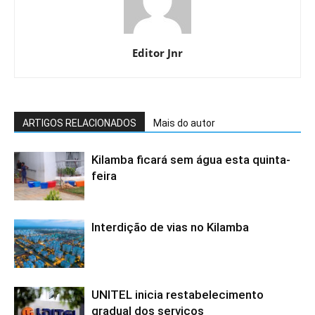
Editor Jnr
ARTIGOS RELACIONADOS
Mais do autor
Kilamba ficará sem água esta quinta-
feira
Interdição de vias no Kilamba
UNITEL inicia restabelecimento
gradual dos serviços