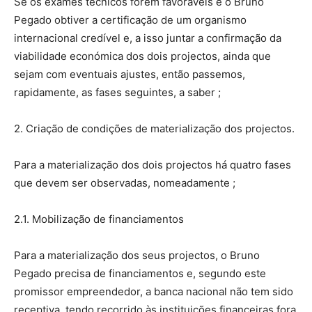
Se os exames técnicos forem favoráveis e o Bruno
Pegado obtiver a certificação de um organismo
internacional credível e, a isso juntar a confirmação da
viabilidade económica dos dois projectos, ainda que
sejam com eventuais ajustes, então passemos,
rapidamente, as fases seguintes, a saber ;
2. Criação de condições de materialização dos projectos.
Para a materialização dos dois projectos há quatro fases
que devem ser observadas, nomeadamente ;
2.1. Mobilização de financiamentos
Para a materialização dos seus projectos, o Bruno
Pegado precisa de financiamentos e, segundo este
promissor empreendedor, a banca nacional não tem sido
receptiva, tendo recorrido às instituições financeiras fora