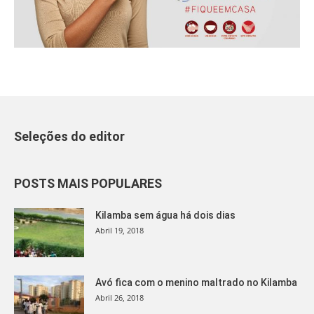
Seleções do editor
POSTS MAIS POPULARES
Kilamba sem água há dois dias
Abril 19, 2018
Avó fica com o menino maltrado no Kilamba
Abril 26, 2018