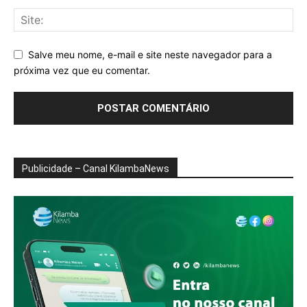
Salve meu nome, e-mail e site neste navegador para a
próxima vez que eu comentar.
Publicidade – Canal KilambaNews