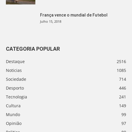
França vence o mundial de Futebol
Julho 15, 2018
CATEGORIA POPULAR
Destaque
2516
Noticias
1085
Sociedade
714
Desporto
446
Tecnologia
241
Cultura
149
Mundo
99
Opinião
97