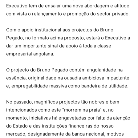
Executivo tem de ensaiar uma nova abordagem e atitude
com vista o relançamento e promoção do sector privado.
Com o apoio institucional aos projectos do Bruno
Pegado, no formato acima proposto, estará o Executivo a
dar um importante sinal de apoio à toda a classe
empresarial angolana.
O projecto do Bruno Pegado contém angolanidade na
essência, originalidade na ousadia ambiciosa impactante
e, empregabilidade massiva como bandeira de utilidade.
No passado, magníficos projectos tão nobres e bem
intencionados como este “morrem na praia” e, no
momento, iniciativas há engavetadas por falta da atenção
do Estado e das instituições financeiras do nosso
mercado, designadamente da banca nacional, motivos