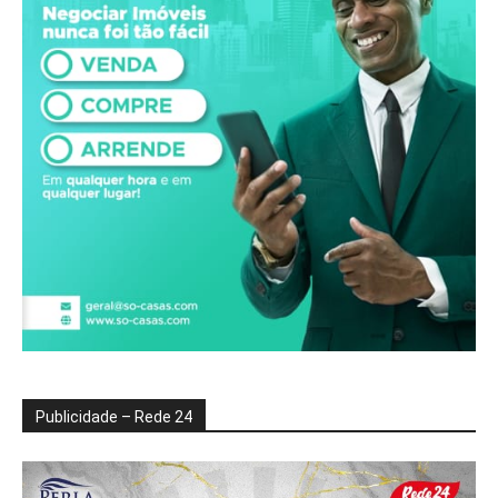
Publicidade – Rede 24