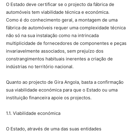
O Estado deve certificar se o projecto da fábrica de
automóveis tem viabilidade técnica e económica.
Como é do conhecimento geral, a montagem de uma
fábrica de automóveis requer uma complexidade técnica
não só na sua instalação como na intrincada
multiplicidade de fornecedores de componentes e peças
invariavelmente associados, sem prejuízo dos
constrangimentos habituais inerentes a criação de
indústrias no território nacional.
Quanto ao projecto de Gira Angola, basta a confirmação
sua viabilidade económica para que o Estado ou uma
instituição financeira apoie os projectos.
1.1. Viabilidade económica
O Estado, através de uma das suas entidades