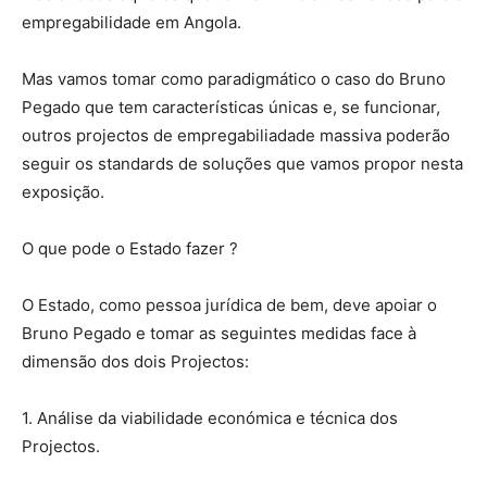
empregabilidade em Angola.
Mas vamos tomar como paradigmático o caso do Bruno
Pegado que tem características únicas e, se funcionar,
outros projectos de empregabiliadade massiva poderão
seguir os standards de soluções que vamos propor nesta
exposição.
O que pode o Estado fazer ?
O Estado, como pessoa jurídica de bem, deve apoiar o
Bruno Pegado e tomar as seguintes medidas face à
dimensão dos dois Projectos:
1. Análise da viabilidade económica e técnica dos
Projectos.