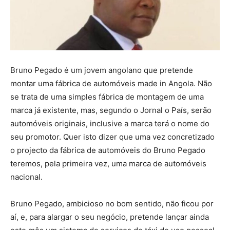
Bruno Pegado é um jovem angolano que pretende
montar uma fábrica de automóveis made in Angola. Não
se trata de uma simples fábrica de montagem de uma
marca já existente, mas, segundo o Jornal o País, serão
automóveis originais, inclusive a marca terá o nome do
seu promotor. Quer isto dizer que uma vez concretizado
o projecto da fábrica de automóveis do Bruno Pegado
teremos, pela primeira vez, uma marca de automóveis
nacional.
Bruno Pegado, ambicioso no bom sentido, não ficou por
aí, e, para alargar o seu negócio, pretende lançar ainda