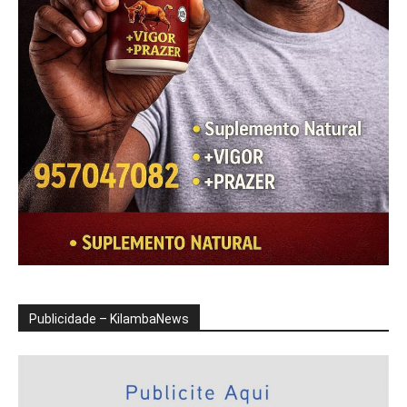
Publicidade – KilambaNews