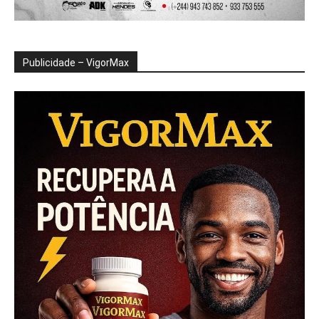
Publicidade – VigorMax