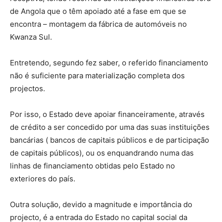
de Angola que o têm apoiado até a fase em que se
encontra – montagem da fábrica de automóveis no
Kwanza Sul.
Entretendo, segundo fez saber, o referido financiamento
não é suficiente para materialização completa dos
projectos.
Por isso, o Estado deve apoiar financeiramente, através
de crédito a ser concedido por uma das suas instituições
bancárias ( bancos de capitais públicos e de participação
de capitais públicos), ou os enquandrando numa das
linhas de financiamento obtidas pelo Estado no
exteriores do país.
Outra solução, devido a magnitude e importância do
projecto, é a entrada do Estado no capital social da