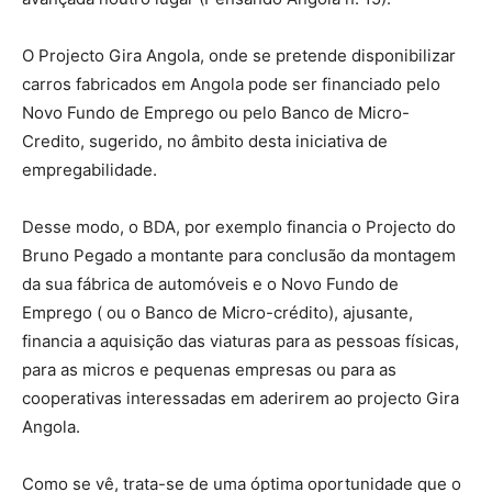
O Projecto Gira Angola, onde se pretende disponibilizar
carros fabricados em Angola pode ser financiado pelo
Novo Fundo de Emprego ou pelo Banco de Micro-
Credito, sugerido, no âmbito desta iniciativa de
empregabilidade.
Desse modo, o BDA, por exemplo financia o Projecto do
Bruno Pegado a montante para conclusão da montagem
da sua fábrica de automóveis e o Novo Fundo de
Emprego ( ou o Banco de Micro-crédito), ajusante,
financia a aquisição das viaturas para as pessoas físicas,
para as micros e pequenas empresas ou para as
cooperativas interessadas em aderirem ao projecto Gira
Angola.
Como se vê, trata-se de uma óptima oportunidade que o