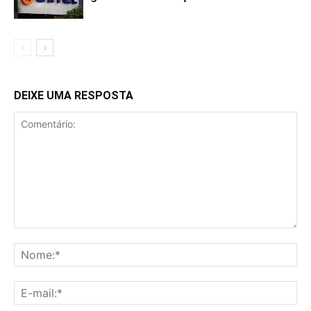
DEIXE UMA RESPOSTA