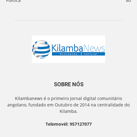
Politica
80
SOBRE NÓS
Kilambanews é o primeiro jornal digital comunitário
angolano, fundado em Outubro de 2014 na centralidade do
Kilamba.
Telemovél: 957127077