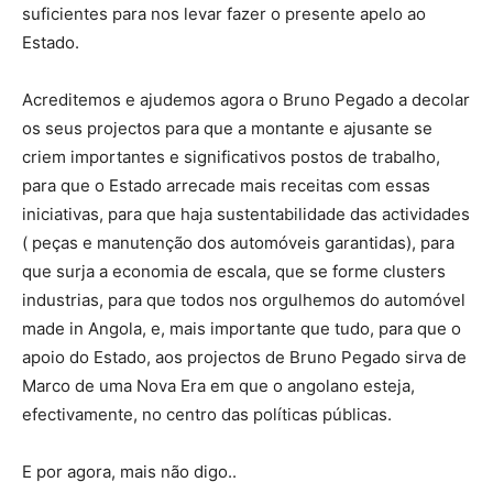
suficientes para nos levar fazer o presente apelo ao
Estado.
Acreditemos e ajudemos agora o Bruno Pegado a decolar
os seus projectos para que a montante e ajusante se
criem importantes e significativos postos de trabalho,
para que o Estado arrecade mais receitas com essas
iniciativas, para que haja sustentabilidade das actividades
( peças e manutenção dos automóveis garantidas), para
que surja a economia de escala, que se forme clusters
industrias, para que todos nos orgulhemos do automóvel
made in Angola, e, mais importante que tudo, para que o
apoio do Estado, aos projectos de Bruno Pegado sirva de
Marco de uma Nova Era em que o angolano esteja,
efectivamente, no centro das políticas públicas.
E por agora, mais não digo..