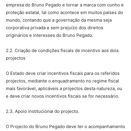
empresa do Bruno Pegado e tornar a marca com cunho e
proteção estatal, tal como acontece em muitos países do
mundo, contando que a governação da mesma seja
corporativa privada e sem prejuízo dos direitos
originários e interesses do Bruno Pegado.
2.2. Criação de condições fiscais de incentivo aos dois
projectos
O Estado deve criar incentivos fiscais para os referidos
projectos, mediante o enquadramento no regime fiscal
mais favorável, aplicáveis a projectos desta natureza, ou
e deve criar novos incentivos fiscais se for necessário.
2.3. Apoio institucional do projecto.
O Projecto do Bruno Pegado deve ter o acompanhamento