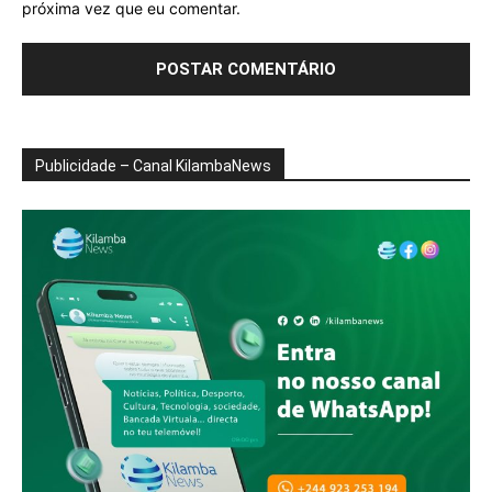
próxima vez que eu comentar.
Publicidade – Canal KilambaNews