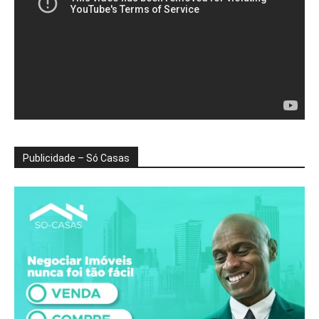
Publicidade – Só Casas