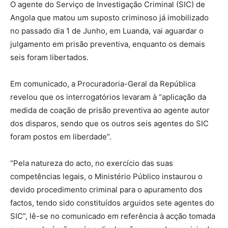
O agente do Serviço de Investigação Criminal (SIC) de
Angola que matou um suposto criminoso já imobilizado
no passado dia 1 de Junho, em Luanda, vai aguardar o
julgamento em prisão preventiva, enquanto os demais
seis foram libertados.
Em comunicado, a Procuradoria-Geral da República
revelou que os interrogatórios levaram à “aplicação da
medida de coação de prisão preventiva ao agente autor
dos disparos, sendo que os outros seis agentes do SIC
foram postos em liberdade”.
“Pela natureza do acto, no exercício das suas
competências legais, o Ministério Público instaurou o
devido procedimento criminal para o apuramento dos
factos, tendo sido constituídos arguidos sete agentes do
SIC”, lê-se no comunicado em referência à acção tomada