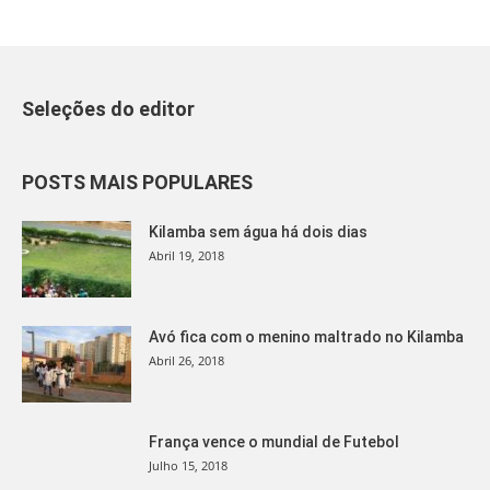
Seleções do editor
POSTS MAIS POPULARES
Kilamba sem água há dois dias
Abril 19, 2018
Avó fica com o menino maltrado no Kilamba
Abril 26, 2018
França vence o mundial de Futebol
Julho 15, 2018