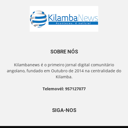
SOBRE NÓS
Kilambanews é o primeiro jornal digital comunitário
angolano, fundado em Outubro de 2014 na centralidade do
Kilamba.
Telemovél: 957127077
SIGA-NOS