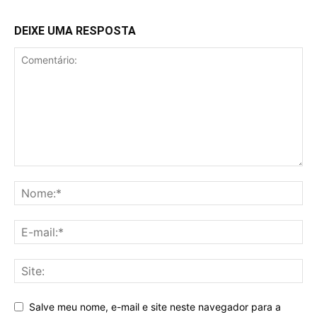
DEIXE UMA RESPOSTA
Salve meu nome, e-mail e site neste navegador para a