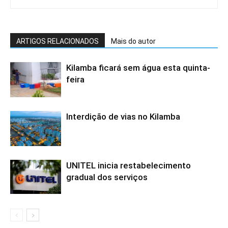
ARTIGOS RELACIONADOS
Mais do autor
Kilamba ficará sem água esta quinta-
feira
Interdição de vias no Kilamba
UNITEL inicia restabelecimento
gradual dos serviços