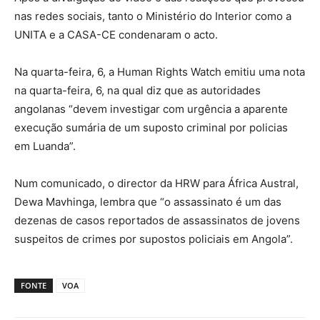
nas redes sociais, tanto o Ministério do Interior como a
UNITA e a CASA-CE condenaram o acto.
Na quarta-feira, 6, a Human Rights Watch emitiu uma nota
na quarta-feira, 6, na qual diz que as autoridades
angolanas “devem investigar com urgência a aparente
execução sumária de um suposto criminal por policias
em Luanda”.
Num comunicado, o director da HRW para África Austral,
Dewa Mavhinga, lembra que “o assassinato é um das
dezenas de casos reportados de assassinatos de jovens
suspeitos de crimes por supostos policiais em Angola”.
FONTE
VOA