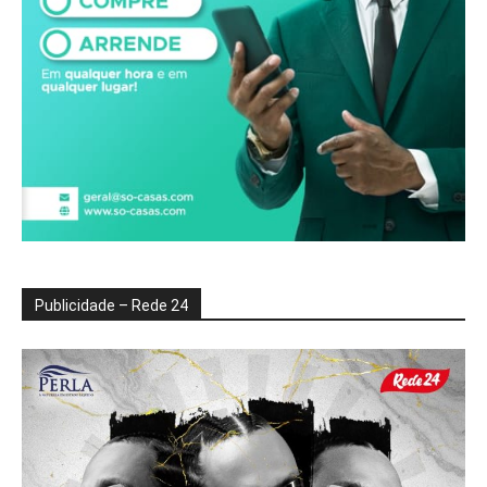
Publicidade – Rede 24