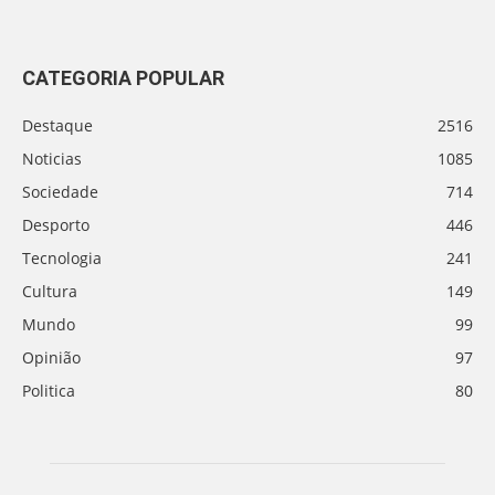
CATEGORIA POPULAR
Destaque
2516
Noticias
1085
Sociedade
714
Desporto
446
Tecnologia
241
Cultura
149
Mundo
99
Opinião
97
Politica
80