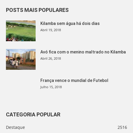
POSTS MAIS POPULARES
Kilamba sem água há dois dias
Abril 19, 2018
Avó fica com o menino maltrado no Kilamba
Abril 26, 2018
França vence o mundial de Futebol
Julho 15, 2018
CATEGORIA POPULAR
Destaque
2516