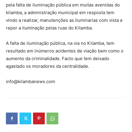
pela falta de iluminação pública em muitas avenidas do
kilamba, a administração municipal em resposta tem
vindo a realizar, manutenções as iluminarias com vista a
repor a iluminação pelas ruas do Kilamba.
A falta de iluminação pública, na via no Kilamba, tem
resultado em inúmeros acidentes de viação bem como o
aumento da criminalidade. Facto que tem deixado
agastado os moradores da centralidade.
info@kilambanews.com