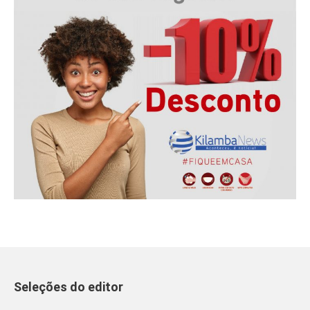
Seleções do editor