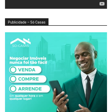
Publicidade – Só Casas