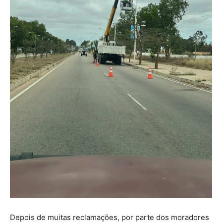
Depois de muitas reclamações, por parte dos moradores