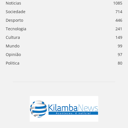
Noticias
1085
Sociedade
714
Desporto
446
Tecnologia
241
Cultura
149
Mundo
99
Opinião
97
Politica
80