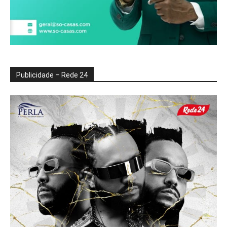
Publicidade – Rede 24