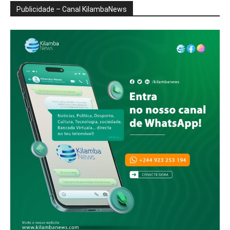
Publicidade – Canal KilambaNews