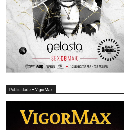
Publicidade – VigorMax