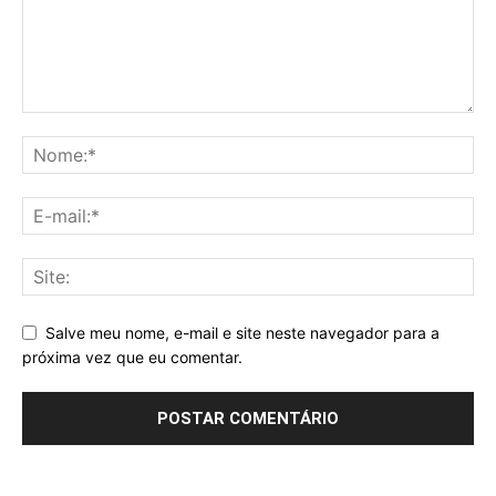
Salve meu nome, e-mail e site neste navegador para a
próxima vez que eu comentar.