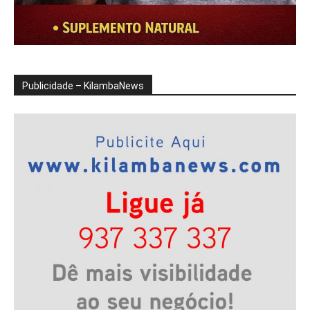
Publicidade – KilambaNews