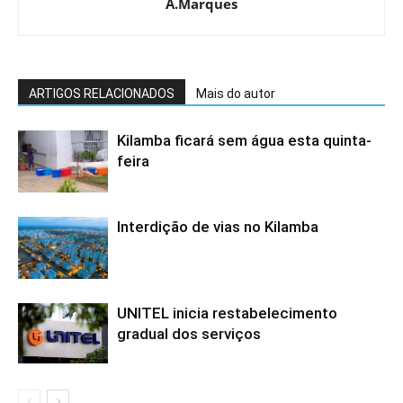
A.Marques
ARTIGOS RELACIONADOS
Mais do autor
Kilamba ficará sem água esta quinta-
feira
Interdição de vias no Kilamba
UNITEL inicia restabelecimento
gradual dos serviços