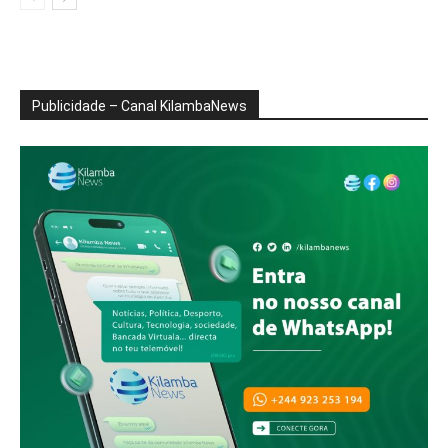
Publicidade – Canal KilambaNews