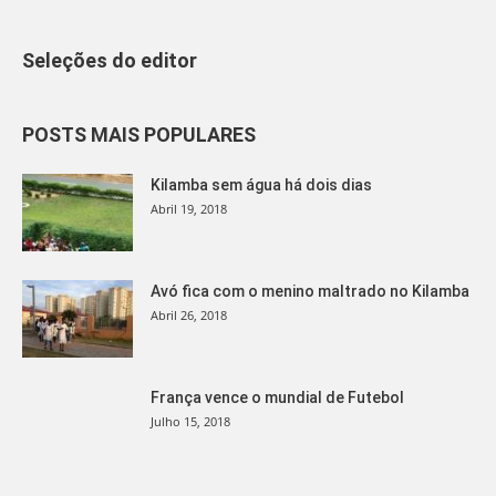
Seleções do editor
POSTS MAIS POPULARES
Kilamba sem água há dois dias
Abril 19, 2018
Avó fica com o menino maltrado no Kilamba
Abril 26, 2018
França vence o mundial de Futebol
Julho 15, 2018