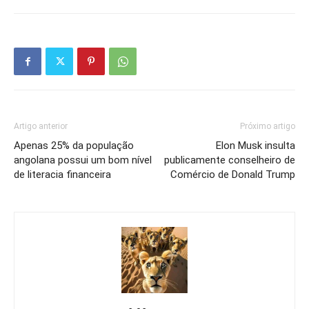
Artigo anterior
Próximo artigo
Apenas 25% da população
Elon Musk insulta
angolana possui um bom nível
publicamente conselheiro de
de literacia financeira
Comércio de Donald Trump