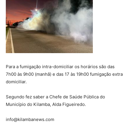
Para a fumigação intra-domiciliar os horários são das
7h00 às 9h00 (manhã) e das 17 às 19h00 fumigação extra
domiciliar.
Segundo fez saber a Chefe de Saúde Pública do
Município do Kilamba, Alda Figueiredo.
info@kilambanews.com