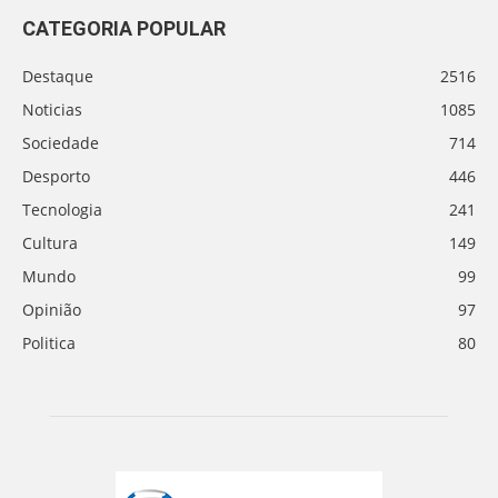
CATEGORIA POPULAR
Destaque
2516
Noticias
1085
Sociedade
714
Desporto
446
Tecnologia
241
Cultura
149
Mundo
99
Opinião
97
Politica
80