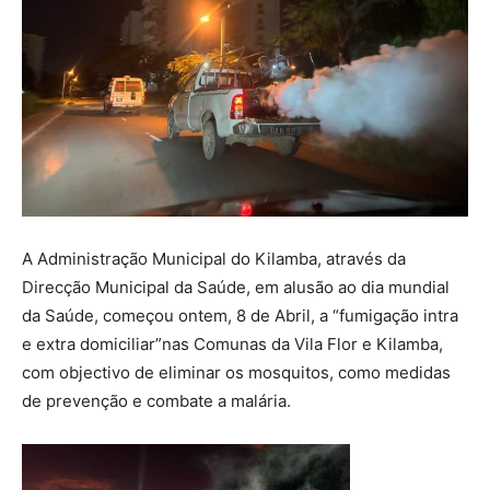
A Administração Municipal do Kilamba, através da
Direcção Municipal da Saúde, em alusão ao dia mundial
da Saúde, começou ontem, 8 de Abril, a “fumigação intra
e extra domiciliar”nas Comunas da Vila Flor e Kilamba,
com objectivo de eliminar os mosquitos, como medidas
de prevenção e combate a malária.