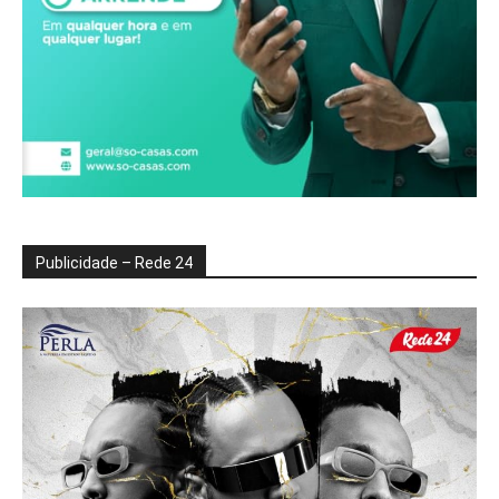
Publicidade – Rede 24