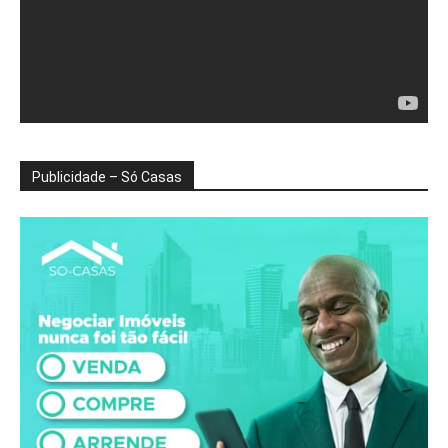
Publicidade – Só Casas