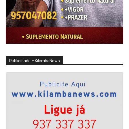
Publicidade – KilambaNews