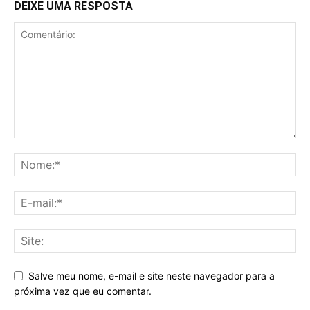
DEIXE UMA RESPOSTA
Salve meu nome, e-mail e site neste navegador para a
próxima vez que eu comentar.