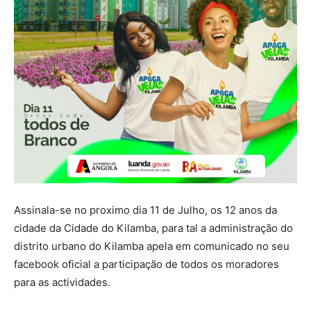
Assinala-se no proximo dia 11 de Julho, os 12 anos da
cidade da Cidade do Kilamba, para tal a administração do
distrito urbano do Kilamba apela em comunicado no seu
facebook oficial a participação de todos os moradores
para as actividades.