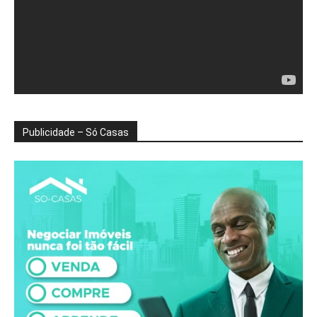
Publicidade – Só Casas