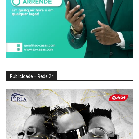
Publicidade – Rede 24