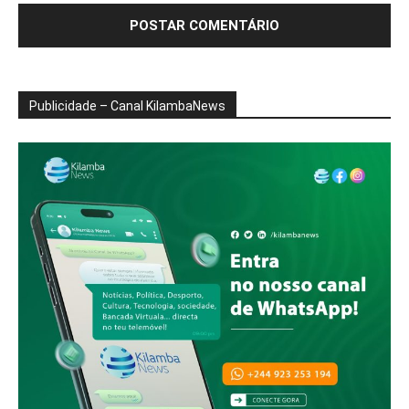
Publicidade – Canal KilambaNews