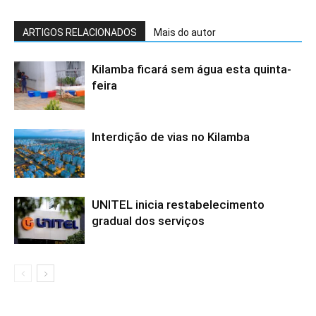
ARTIGOS RELACIONADOS
Mais do autor
Kilamba ficará sem água esta quinta-
feira
Interdição de vias no Kilamba
UNITEL inicia restabelecimento
gradual dos serviços