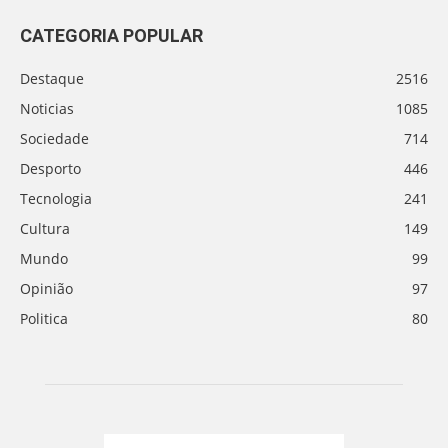
CATEGORIA POPULAR
Destaque
2516
Noticias
1085
Sociedade
714
Desporto
446
Tecnologia
241
Cultura
149
Mundo
99
Opinião
97
Politica
80