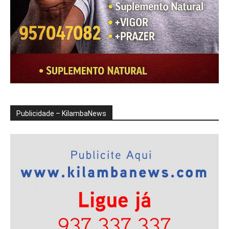
Publicidade – KilambaNews