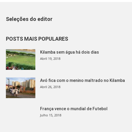
Seleções do editor
POSTS MAIS POPULARES
Kilamba sem água há dois dias
Abril 19, 2018
Avó fica com o menino maltrado no Kilamba
Abril 26, 2018
França vence o mundial de Futebol
Julho 15, 2018