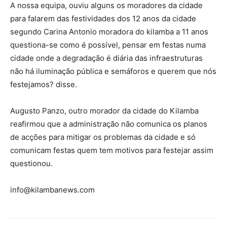
A nossa equipa, ouviu alguns os moradores da cidade
para falarem das festividades dos 12 anos da cidade
segundo Carina Antonio moradora do kilamba a 11 anos
questiona-se como é possível, pensar em festas numa
cidade onde a degradação é diária das infraestruturas
não há iluminação pública e semáforos e querem que nós
festejamos? disse.
Augusto Panzo, outro morador da cidade do Kilamba
reafirmou que a administração não comunica os planos
de acções para mitigar os problemas da cidade e só
comunicam festas quem tem motivos para festejar assim
questionou.
info@kilambanews.com