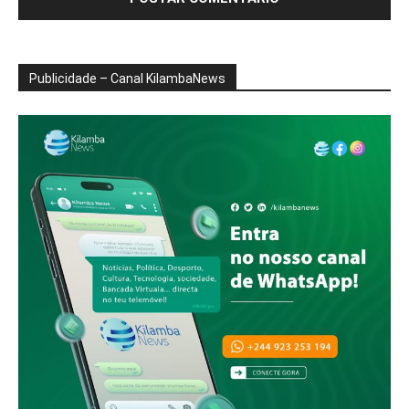
Publicidade – Canal KilambaNews