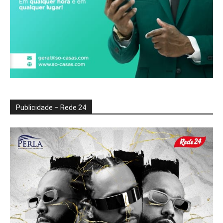
Publicidade – Rede 24