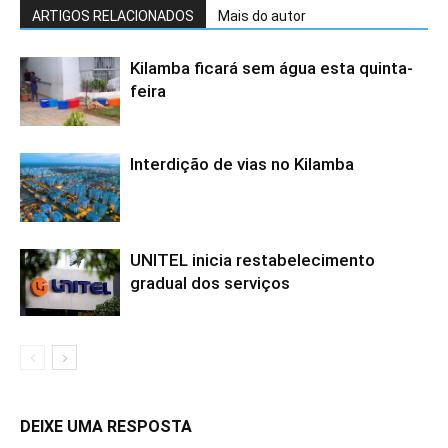
ARTIGOS RELACIONADOS
Mais do autor
Kilamba ficará sem água esta quinta-
feira
Interdição de vias no Kilamba
UNITEL inicia restabelecimento
gradual dos serviços
DEIXE UMA RESPOSTA