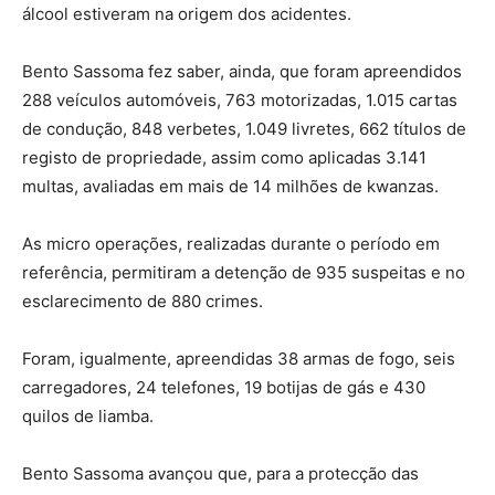
álcool estiveram na origem dos acidentes.
Bento Sassoma fez saber, ainda, que foram apreendidos
288 veículos automóveis, 763 motorizadas, 1.015 cartas
de condução, 848 verbetes, 1.049 livretes, 662 títulos de
registo de propriedade, assim como aplicadas 3.141
multas, avaliadas em mais de 14 milhões de kwanzas.
As micro operações, realizadas durante o período em
referência, permitiram a detenção de 935 suspeitas e no
esclarecimento de 880 crimes.
Foram, igualmente, apreendidas 38 armas de fogo, seis
carregadores, 24 telefones, 19 botijas de gás e 430
quilos de liamba.
Bento Sassoma avançou que, para a protecção das