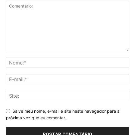
Salve meu nome, e-mail e site neste navegador para a
próxima vez que eu comentar.