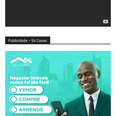
Publicidade – Só Casas