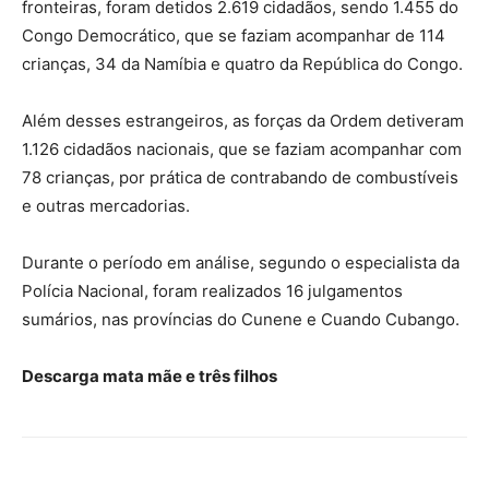
fronteiras, foram detidos 2.619 cidadãos, sendo 1.455 do
Congo Democrático, que se faziam acompanhar de 114
crianças, 34 da Namíbia e quatro da República do Congo.
Além desses estrangeiros, as forças da Ordem detiveram
1.126 cidadãos nacionais, que se faziam acompanhar com
78 crianças, por prática de contrabando de combustíveis
e outras mercadorias.
Durante o período em análise, segundo o especialista da
Polícia Nacional, foram realizados 16 julgamentos
sumários, nas províncias do Cunene e Cuando Cubango.
Descarga mata mãe e três filhos