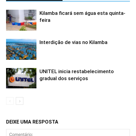
Kilamba ficará sem água esta quinta-
feira
Interdição de vias no Kilamba
UNITEL inicia restabelecimento
gradual dos serviços
DEIXE UMA RESPOSTA