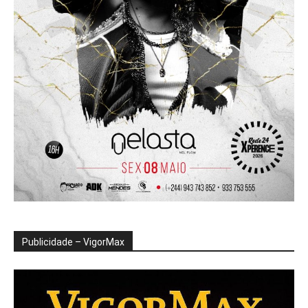
Publicidade – VigorMax