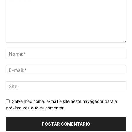
Salve meu nome, e-mail e site neste navegador para a
próxima vez que eu comentar.