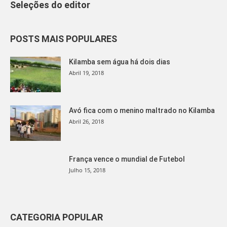
Seleções do editor
POSTS MAIS POPULARES
Kilamba sem água há dois dias
Abril 19, 2018
Avó fica com o menino maltrado no Kilamba
Abril 26, 2018
França vence o mundial de Futebol
Julho 15, 2018
CATEGORIA POPULAR