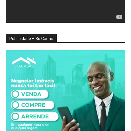
Publicidade – Só Casas