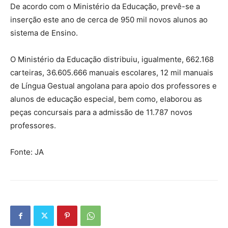
De acordo com o Ministério da Educação, prevê-se a
inserção este ano de cerca de 950 mil novos alunos ao
sistema de Ensino.
O Ministério da Educação distribuiu, igualmente, 662.168
carteiras, 36.605.666 manuais escolares, 12 mil manuais
de Língua Gestual angolana para apoio dos professores e
alunos de educação especial, bem como, elaborou as
peças concursais para a admissão de 11.787 novos
professores.
Fonte: JA