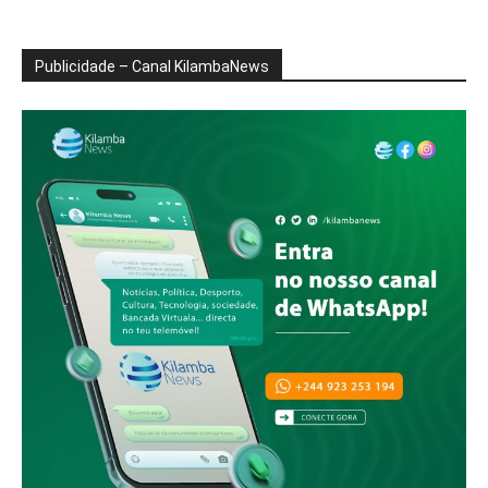
Publicidade – Canal KilambaNews