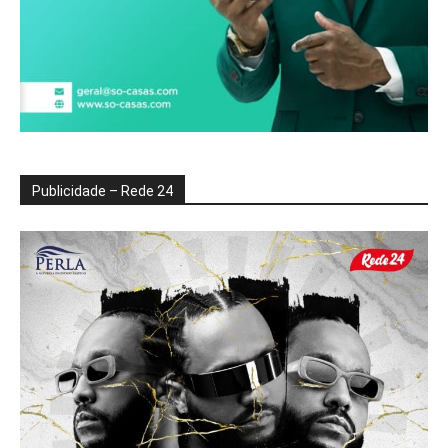
Publicidade – Rede 24