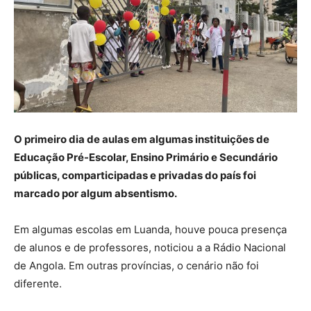
O primeiro dia de aulas em algumas instituições de
Educação Pré-Escolar, Ensino Primário e Secundário
públicas, comparticipadas e privadas do país foi
marcado por algum absentismo.
Em algumas escolas em Luanda, houve pouca presença
de alunos e de professores, noticiou a a Rádio Nacional
de Angola. Em outras províncias, o cenário não foi
diferente.