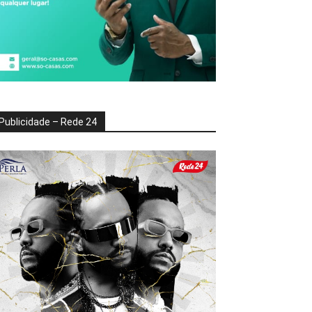
Publicidade – Rede 24