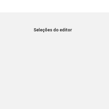
Seleções do editor