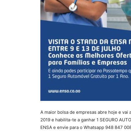
A maior bolsa de empresas abre hoje e vai a
2019 e habilita-te a ganhar 1 SEGURO AUTO
ENSA e envie para o Whatsapp 948 847 008.