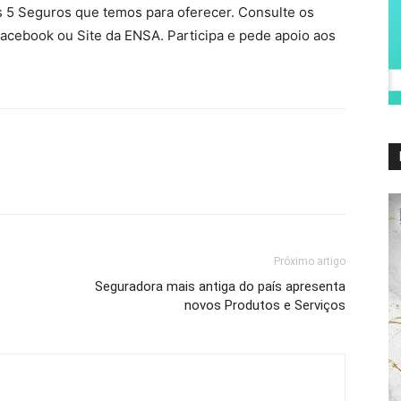
s 5 Seguros que temos para oferecer. Consulte os
cebook ou Site da ENSA. Participa e pede apoio aos
Próximo artigo
Seguradora mais antiga do país apresenta
novos Produtos e Serviços