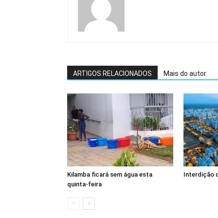
ARTIGOS RELACIONADOS
Mais do autor
Kilamba ficará sem água esta
Interdição 
quinta-feira