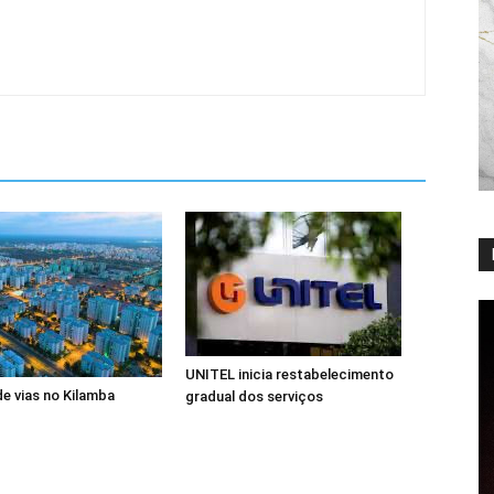
UNITEL inicia restabelecimento
de vias no Kilamba
gradual dos serviços