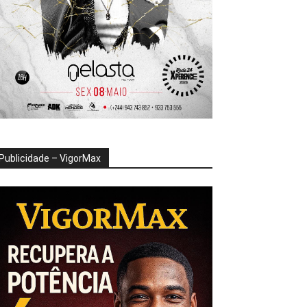
Publicidade – VigorMax