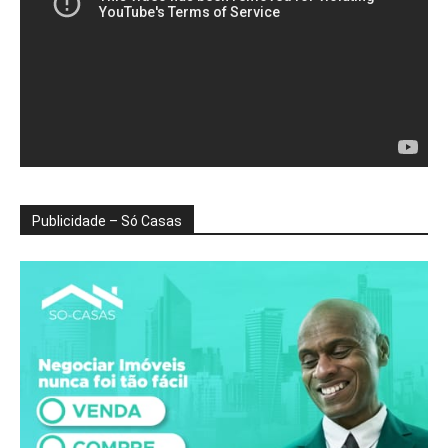
Publicidade – Só Casas