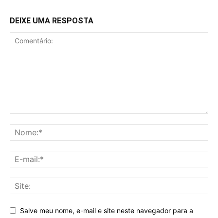
DEIXE UMA RESPOSTA
Salve meu nome, e-mail e site neste navegador para a