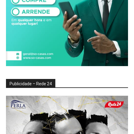
Publicidade – Rede 24