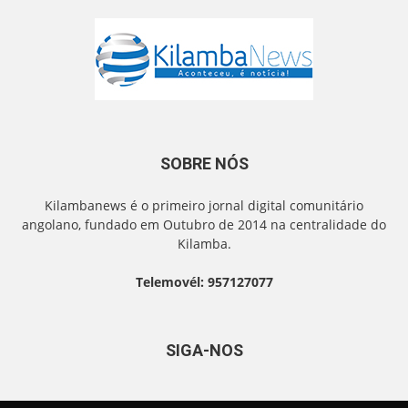
SOBRE NÓS
Kilambanews é o primeiro jornal digital comunitário
angolano, fundado em Outubro de 2014 na centralidade do
Kilamba.
Telemovél: 957127077
SIGA-NOS