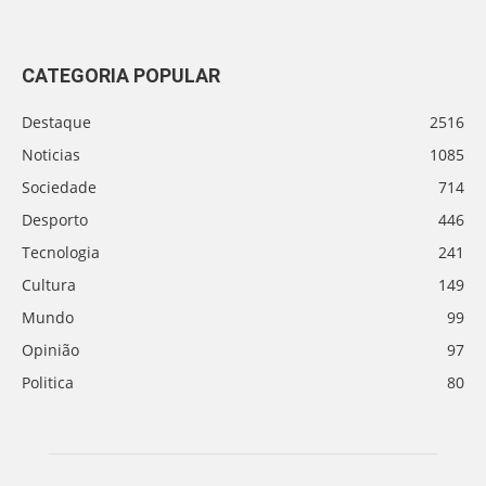
CATEGORIA POPULAR
Destaque
2516
Noticias
1085
Sociedade
714
Desporto
446
Tecnologia
241
Cultura
149
Mundo
99
Opinião
97
Politica
80