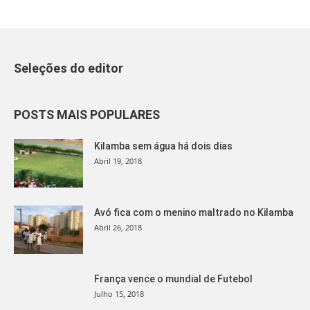
Seleções do editor
POSTS MAIS POPULARES
Kilamba sem água há dois dias
Abril 19, 2018
Avó fica com o menino maltrado no Kilamba
Abril 26, 2018
França vence o mundial de Futebol
Julho 15, 2018