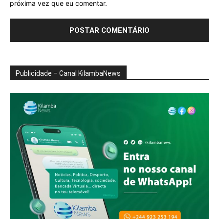
próxima vez que eu comentar.
Publicidade – Canal KilambaNews