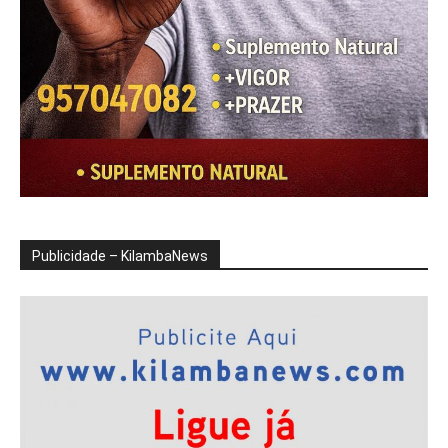
Publicidade – KilambaNews