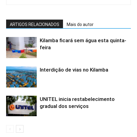
ARTIGOS RELACIONADOS
Mais do autor
Kilamba ficará sem água esta quinta-
feira
Interdição de vias no Kilamba
UNITEL inicia restabelecimento
gradual dos serviços