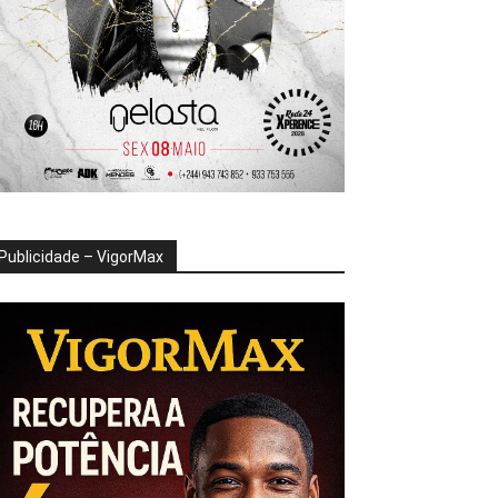
Publicidade – VigorMax