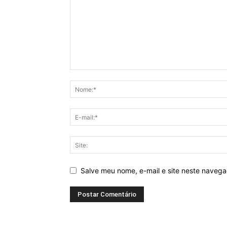
Salve meu nome, e-mail e site neste naveg