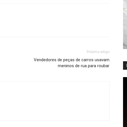
Próximo artigo
Vendedores de peças de carros usavam
meninos de rua para roubar