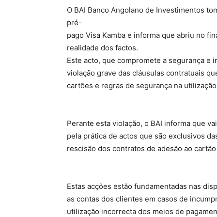
O BAI Banco Angolano de Investimentos tom
pré-
pago Visa Kamba e informa que abriu no fin
realidade dos factos.
Este acto, que compromete a segurança e in
violação grave das cláusulas contratuais q
cartões e regras de segurança na utilizaç
Perante esta violação, o BAI informa que v
pela prática de actos que são exclusivos das
rescisão dos contratos de adesão ao cartão
Estas acções estão fundamentadas nas disp
as contas dos clientes em casos de incumpr
utilização incorrecta dos meios de pagamen