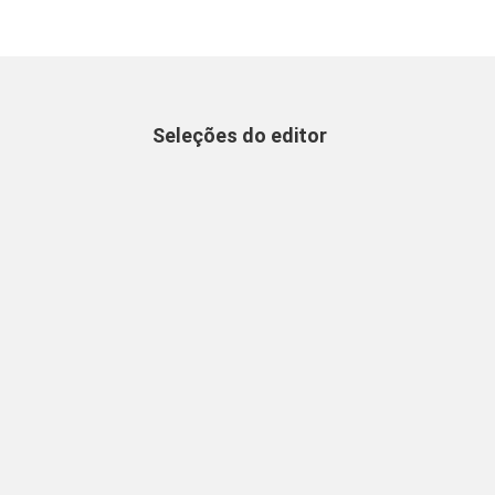
Seleções do editor