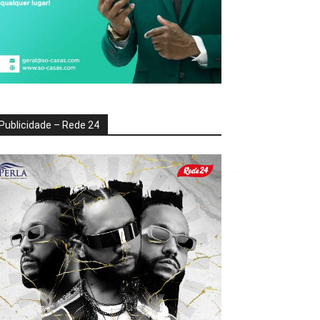
Publicidade – Rede 24