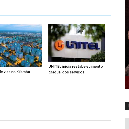
UNITEL inicia restabelecimento
de vias no Kilamba
gradual dos serviços