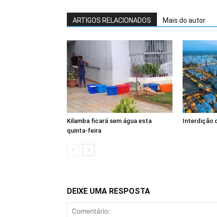
ARTIGOS RELACIONADOS
Mais do autor
Kilamba ficará sem água esta
Interdição 
quinta-feira
DEIXE UMA RESPOSTA