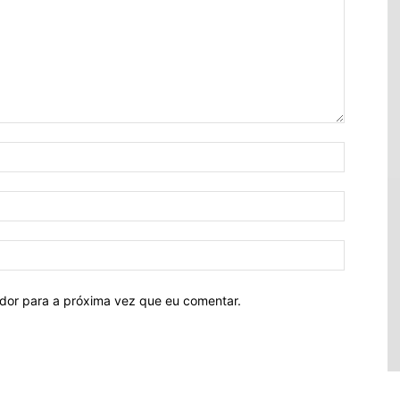
ador para a próxima vez que eu comentar.