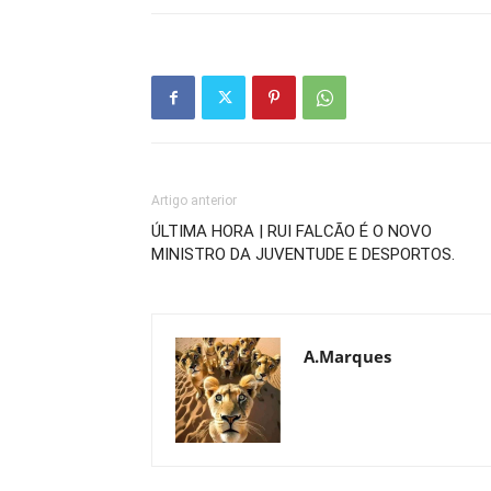
Artigo anterior
ÚLTIMA HORA | RUI FALCÃO É O NOVO
MINISTRO DA JUVENTUDE E DESPORTOS.
A.Marques