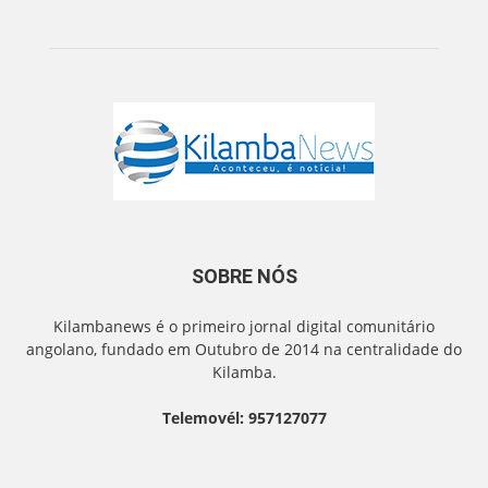
SOBRE NÓS
Kilambanews é o primeiro jornal digital comunitário
angolano, fundado em Outubro de 2014 na centralidade do
Kilamba.
Telemovél: 957127077