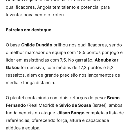
qualificadores, Angola tem talento e potencial para
levantar novamente o troféu.
Estrelas em destaque
O base
Childe Dundão
brilhou nos qualificadores, sendo
o melhor marcador da equipa com 18,5 pontos por jogo e
líder em assistências com 7,5. No garrafão,
Aboubakar
Gakou
foi decisivo, com médias de 17,3 pontos e 5,2
ressaltos, além de grande precisão nos lançamentos de
média e longa distância.
O plantel conta ainda com dois reforços de peso:
Bruno
Fernando
(Real Madrid) e
Sílvio de Sousa
(Israel), ambos
fundamentais no ataque.
Jilson Bango
completa a lista de
referências, oferecendo força, altura e capacidade
atlética à equipa.