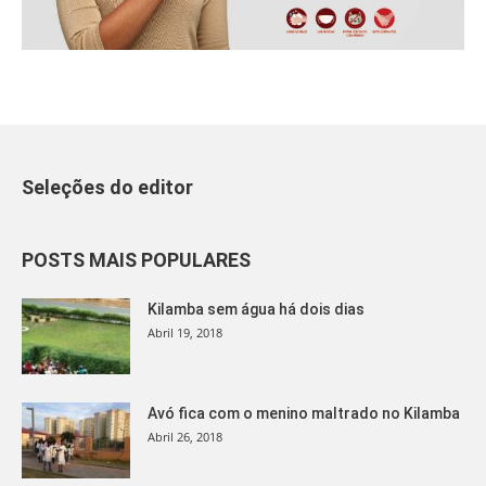
Seleções do editor
POSTS MAIS POPULARES
Kilamba sem água há dois dias
Abril 19, 2018
Avó fica com o menino maltrado no Kilamba
Abril 26, 2018