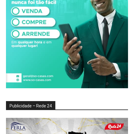
Publicidade – Rede 24