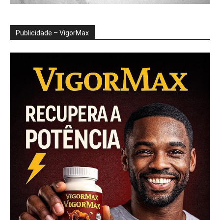
Publicidade – VigorMax