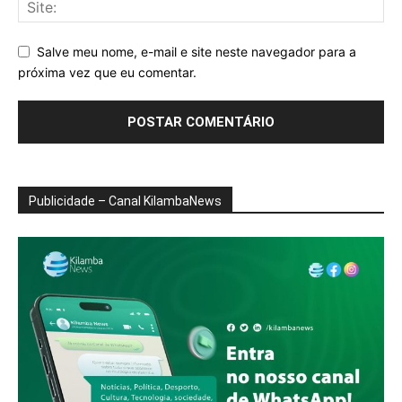
Salve meu nome, e-mail e site neste navegador para a
próxima vez que eu comentar.
Publicidade – Canal KilambaNews