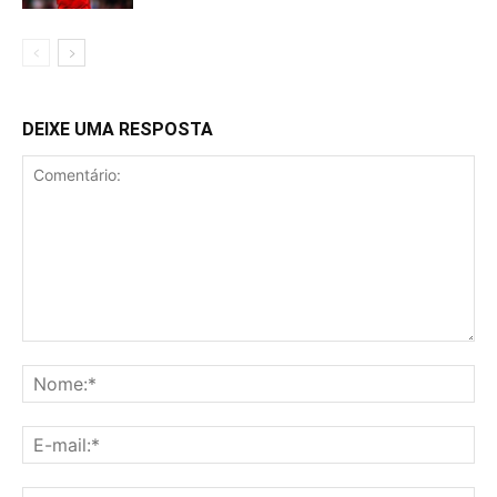
DEIXE UMA RESPOSTA