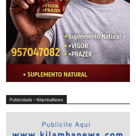
Publicidade – KilambaNews