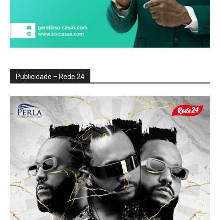
Publicidade – Rede 24