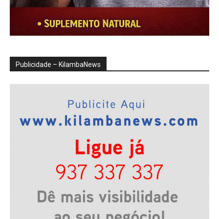
Publicidade – KilambaNews