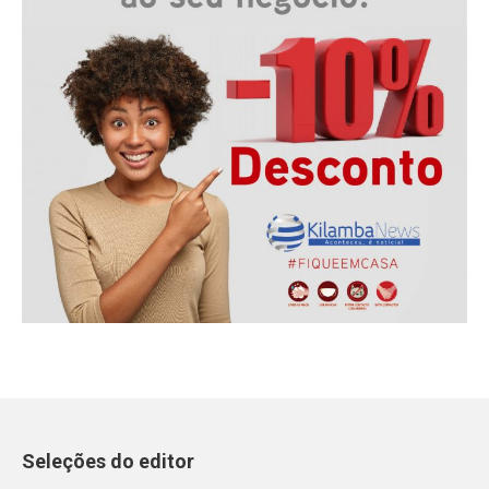
Seleções do editor