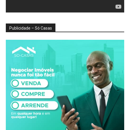
Publicidade – Só Casas