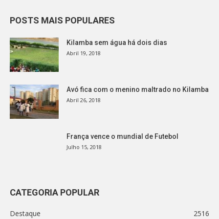
POSTS MAIS POPULARES
Kilamba sem água há dois dias
Abril 19, 2018
Avó fica com o menino maltrado no Kilamba
Abril 26, 2018
França vence o mundial de Futebol
Julho 15, 2018
CATEGORIA POPULAR
Destaque
2516