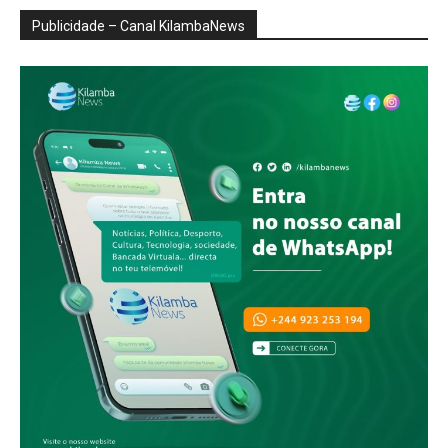
Publicidade – Canal KilambaNews