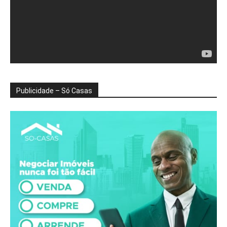
Publicidade – Só Casas