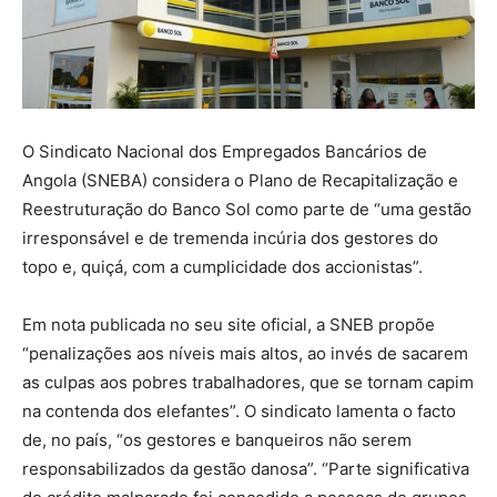
O Sindicato Nacional dos Empregados Bancários de
Angola (SNEBA) considera o Plano de Recapitalização e
Reestruturação do Banco Sol como parte de “uma gestão
irresponsável e de tremenda incúria dos gestores do
topo e, quiçá, com a cumplicidade dos accionistas”.
Em nota publicada no seu site oficial, a SNEB propõe
“penalizações aos níveis mais altos, ao invés de sacarem
as culpas aos pobres trabalhadores, que se tornam capim
na contenda dos elefantes”. O sindicato lamenta o facto
de, no país, “os gestores e banqueiros não serem
responsabilizados da gestão danosa”. “Parte significativa