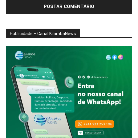
Publicidade – Canal KilambaNews