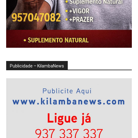
Publicidade – KilambaNews