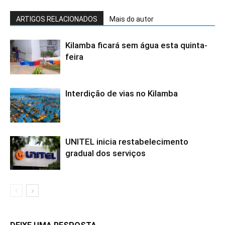
ARTIGOS RELACIONADOS
Mais do autor
Kilamba ficará sem água esta quinta-
feira
Interdição de vias no Kilamba
UNITEL inicia restabelecimento
gradual dos serviços