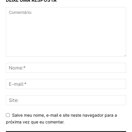
DEIXE UMA RESPOSTA
Salve meu nome, e-mail e site neste navegador para a
próxima vez que eu comentar.