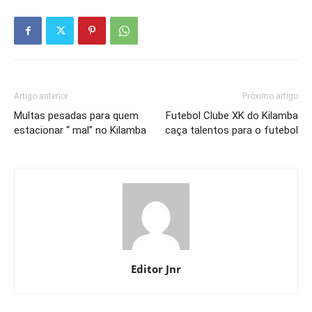
Artigo anterior
Próximo artigo
Multas pesadas para quem
Futebol Clube XK do Kilamba
estacionar “ mal” no Kilamba
caça talentos para o futebol
Editor Jnr