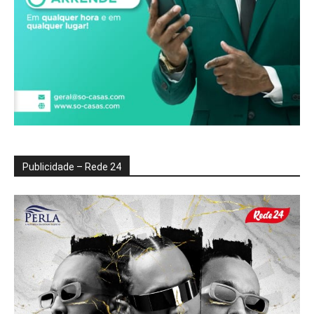
Publicidade – Rede 24