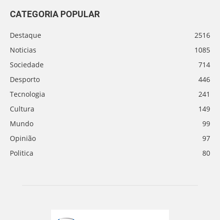
CATEGORIA POPULAR
Destaque
2516
Noticias
1085
Sociedade
714
Desporto
446
Tecnologia
241
Cultura
149
Mundo
99
Opinião
97
Politica
80