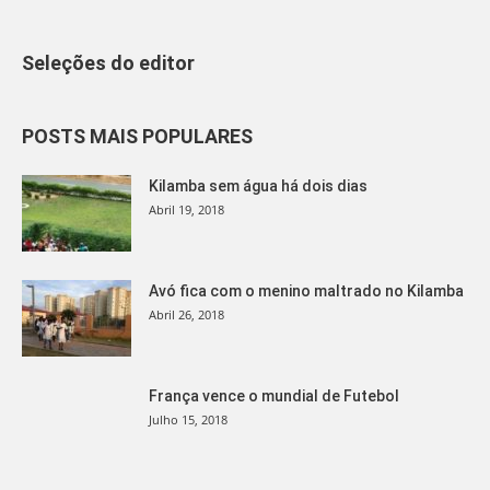
Seleções do editor
POSTS MAIS POPULARES
Kilamba sem água há dois dias
Abril 19, 2018
Avó fica com o menino maltrado no Kilamba
Abril 26, 2018
França vence o mundial de Futebol
Julho 15, 2018