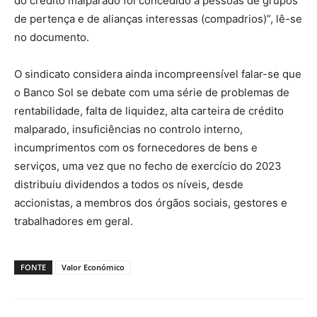
do crédito malparado foi concedido a pessoas de grupos
de pertença e de alianças interessas (compadrios)”, lê-se
no documento.
O sindicato considera ainda incompreensível falar-se que
o Banco Sol se debate com uma série de problemas de
rentabilidade, falta de liquidez, alta carteira de crédito
malparado, insuficiências no controlo interno,
incumprimentos com os fornecedores de bens e
serviços, uma vez que no fecho de exercício do 2023
distribuiu dividendos a todos os níveis, desde
accionistas, a membros dos órgãos sociais, gestores e
trabalhadores em geral.
FONTE
Valor Económico