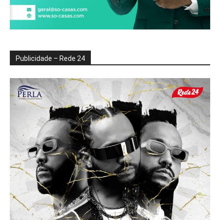
Publicidade – Rede 24