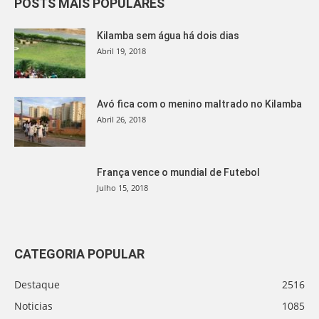
POSTS MAIS POPULARES
Kilamba sem água há dois dias
Abril 19, 2018
Avó fica com o menino maltrado no Kilamba
Abril 26, 2018
França vence o mundial de Futebol
Julho 15, 2018
CATEGORIA POPULAR
Destaque
2516
Noticias
1085