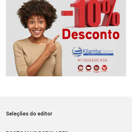
Seleções do editor