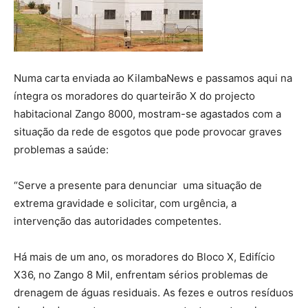
Numa carta enviada ao KilambaNews e passamos aqui na
íntegra os moradores do quarteirão X do projecto
habitacional Zango 8000, mostram-se agastados com a
situação da rede de esgotos que pode provocar graves
problemas a saúde:
“Serve a presente para denunciar
uma situação de
extrema gravidade e solicitar, com urgência, a
intervenção das autoridades competentes.
Há mais de um ano, os moradores do Bloco X, Edifício
X36, no Zango 8 Mil, enfrentam sérios problemas de
drenagem de águas residuais. As fezes e outros resíduos