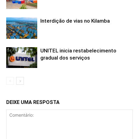
Interdição de vias no Kilamba
UNITEL inicia restabelecimento
gradual dos serviços
DEIXE UMA RESPOSTA