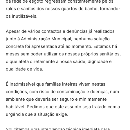
da rede de esgoto regressam constantemente pelos
ralos e sanitas dos nossos quartos de banho, tornando-
os inutilizáveis.
Apesar de vários contactos e denúncias já realizados
junto à Administração Municipal, nenhuma solução
concreta foi apresentada até ao momento. Estamos há
meses sem poder utilizar os nossos próprios sanitários,
o que afeta diretamente a nossa saúde, dignidade e
qualidade de vida.
É inadmissível que famílias inteiras vivam nestas
condições, com risco de contaminação e doenças, num
ambiente que deveria ser seguro e minimamente
habitável. Pedimos que este assunto seja tratado com a
urgência que a situação exige.
Solicitamos uma intervenção técnica imediata para