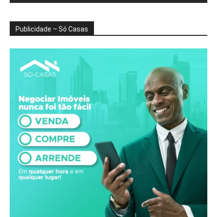
Publicidade – Só Casas