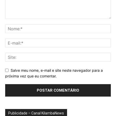
Salve meu nome, e-mail e site neste navegador para a
próxima vez que eu comentar.
Publicidade – Canal KilambaNews