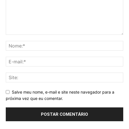
Salve meu nome, e-mail e site neste navegador para a
próxima vez que eu comentar.