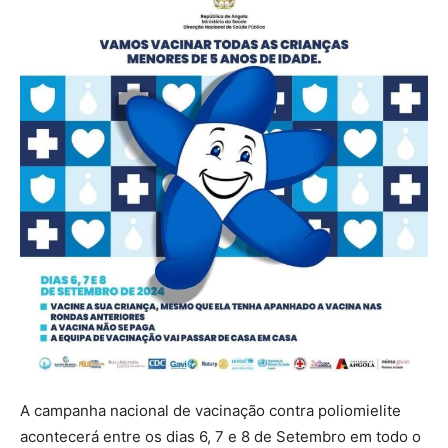
A campanha nacional de vacinação contra poliomielite
acontecerá entre os dias 6, 7 e 8 de Setembro em todo o