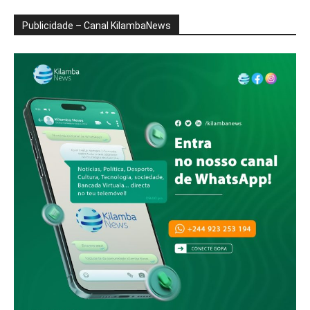
Publicidade – Canal KilambaNews