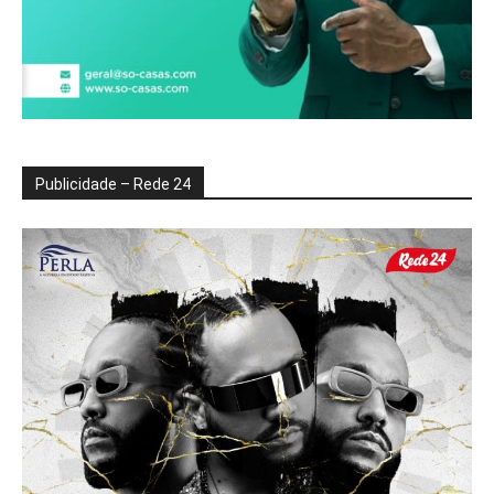
Publicidade – Rede 24