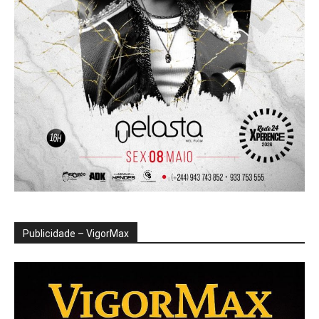
Publicidade – VigorMax