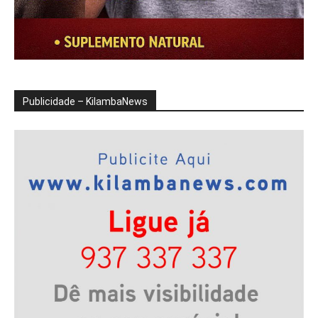
Publicidade – KilambaNews