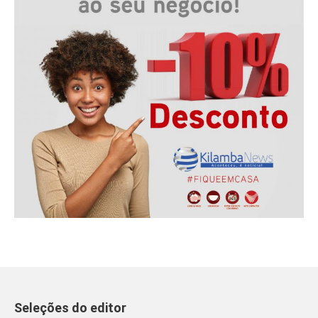
Seleções do editor