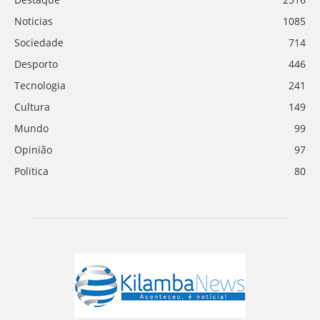
Noticias
1085
Sociedade
714
Desporto
446
Tecnologia
241
Cultura
149
Mundo
99
Opinião
97
Politica
80