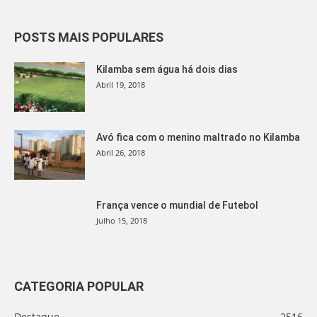
POSTS MAIS POPULARES
Kilamba sem água há dois dias
Abril 19, 2018
Avó fica com o menino maltrado no Kilamba
Abril 26, 2018
França vence o mundial de Futebol
Julho 15, 2018
CATEGORIA POPULAR
Destaque
2516