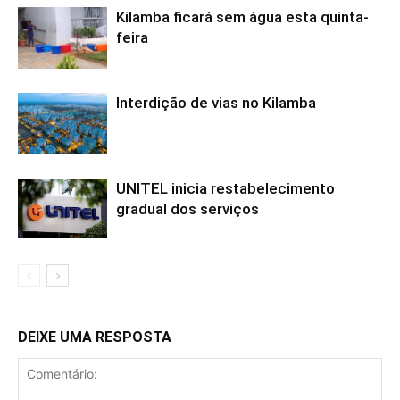
Kilamba ficará sem água esta quinta-
feira
Interdição de vias no Kilamba
UNITEL inicia restabelecimento
gradual dos serviços
DEIXE UMA RESPOSTA