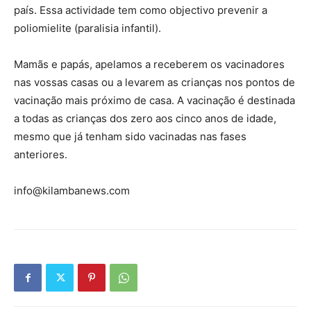
país. Essa actividade tem como objectivo prevenir a
poliomielite (paralisia infantil).
Mamãs e papás, apelamos a receberem os vacinadores
nas vossas casas ou a levarem as crianças nos pontos de
vacinação mais próximo de casa. A vacinação é destinada
a todas as crianças dos zero aos cinco anos de idade,
mesmo que já tenham sido vacinadas nas fases
anteriores.
info@kilambanews.com