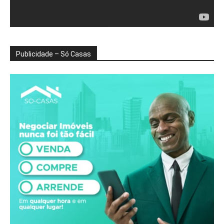
Publicidade – Só Casas