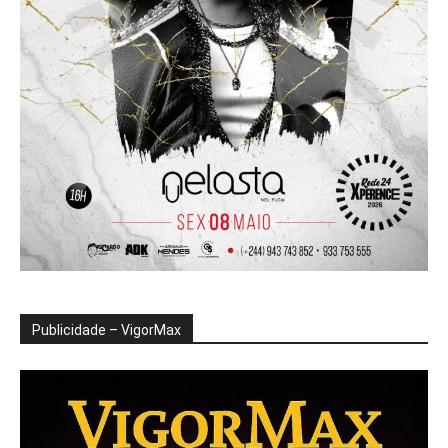
Publicidade – VigorMax