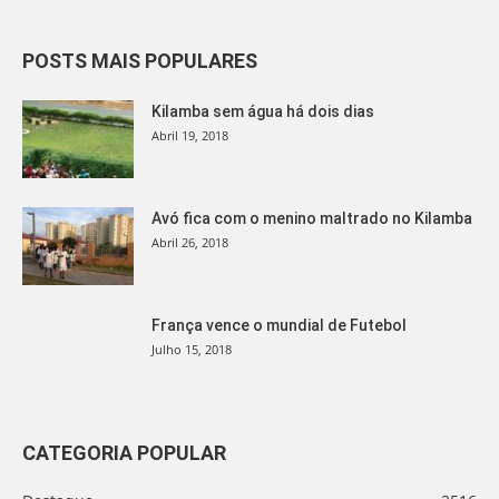
POSTS MAIS POPULARES
Kilamba sem água há dois dias
Abril 19, 2018
Avó fica com o menino maltrado no Kilamba
Abril 26, 2018
França vence o mundial de Futebol
Julho 15, 2018
CATEGORIA POPULAR