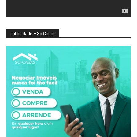
Publicidade – Só Casas