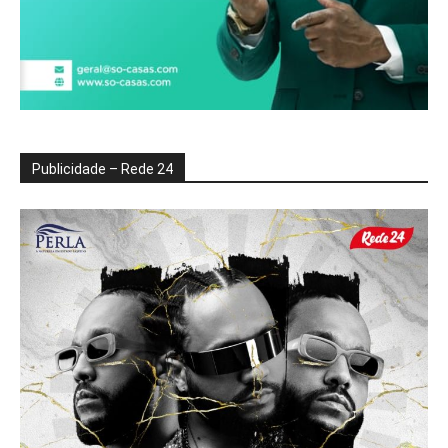
Publicidade – Rede 24