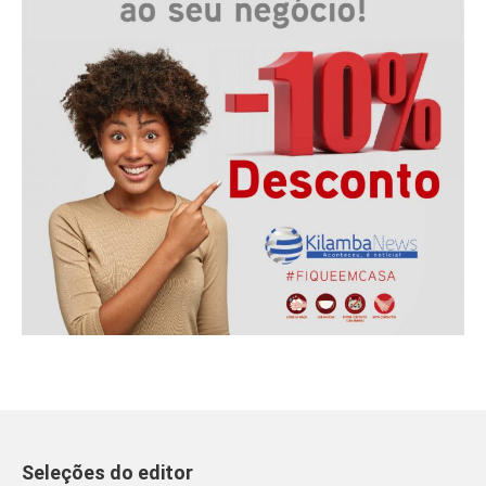
Seleções do editor