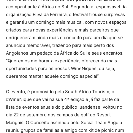
acompanhante à África do Sul. Segundo a responsável da
organização Elivalda Ferreira, o festival trouxe surpresas
e garantiu um domingo mais musical, com novos espaços
criados para novas experiências e mais parceiros que
enriqueceram ainda mais o conceito para um dia que se
anunciou memorável, trazendo para mais perto dos
Angolanos um pedaço da África do Sul e seus encantos.
“Queremos melhorar a experiência, oferecendo mais
oportunidades para os nossos WineNiques, ou seja,
queremos manter aquele domingo especial”
O evento, é promovido pela South Africa Tourism, o
#WineNique que vai na sua 4ª edição e já faz parte da
lista de eventos anuais do público luandense, voltou no
dia 22 de setembro nos campos de golf do Resort
Mangais. O Conceito assinado pelo Social Team Angola
reuniu grupos de famílias e amigo com kit de picnic num