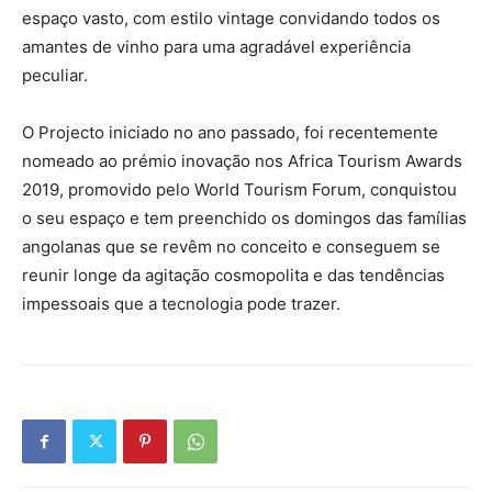
espaço vasto, com estilo vintage convidando todos os
amantes de vinho para uma agradável experiência
peculiar.
O Projecto iniciado no ano passado, foi recentemente
nomeado ao prémio inovação nos Africa Tourism Awards
2019, promovido pelo World Tourism Forum, conquistou
o seu espaço e tem preenchido os domingos das famílias
angolanas que se revêm no conceito e conseguem se
reunir longe da agitação cosmopolita e das tendências
impessoais que a tecnologia pode trazer.