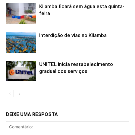
Kilamba ficará sem água esta quinta-
feira
Interdição de vias no Kilamba
UNITEL inicia restabelecimento
gradual dos serviços
DEIXE UMA RESPOSTA