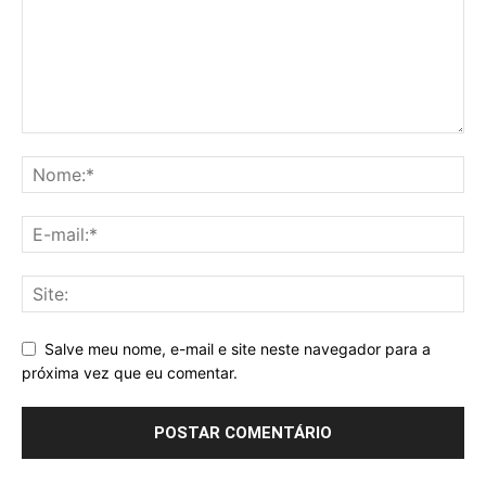
Salve meu nome, e-mail e site neste navegador para a
próxima vez que eu comentar.