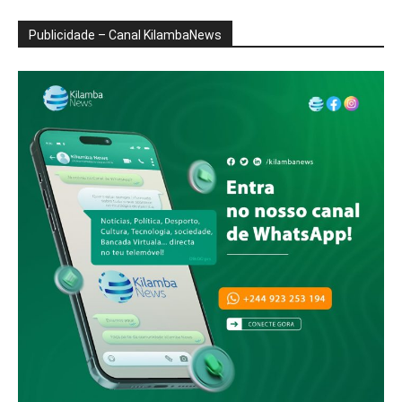
Publicidade – Canal KilambaNews