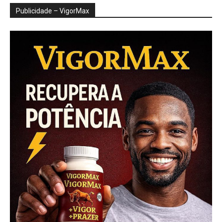
Publicidade – VigorMax