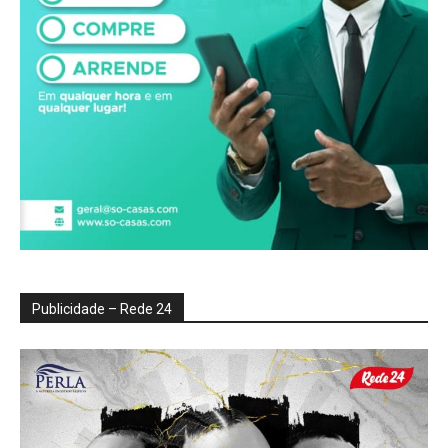
Publicidade – Rede 24