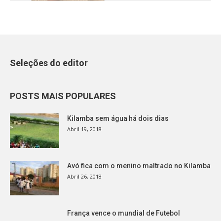
Seleções do editor
POSTS MAIS POPULARES
Kilamba sem água há dois dias
Abril 19, 2018
Avó fica com o menino maltrado no Kilamba
Abril 26, 2018
França vence o mundial de Futebol