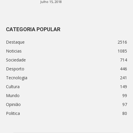
Julho 15, 2018
CATEGORIA POPULAR
Destaque
2516
Noticias
1085
Sociedade
714
Desporto
446
Tecnologia
241
Cultura
149
Mundo
99
Opinião
97
Politica
80