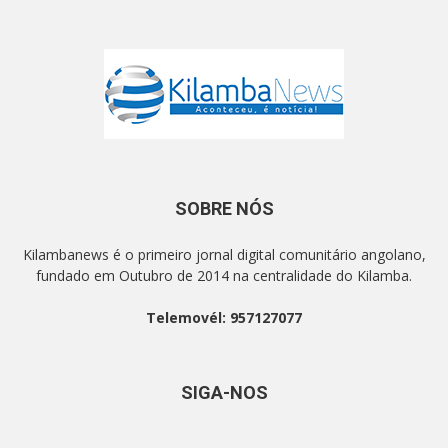
SOBRE NÓS
Kilambanews é o primeiro jornal digital comunitário angolano,
fundado em Outubro de 2014 na centralidade do Kilamba.
Telemovél: 957127077
SIGA-NOS