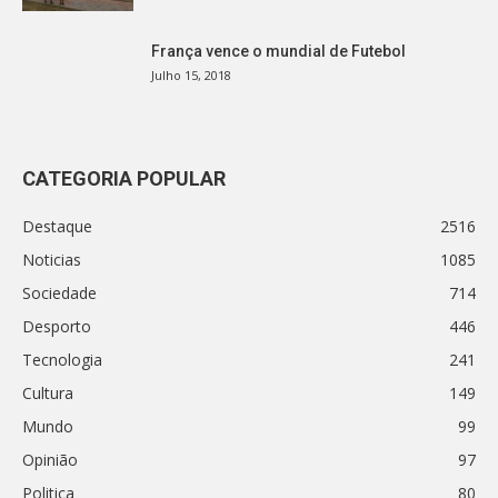
França vence o mundial de Futebol
Julho 15, 2018
CATEGORIA POPULAR
Destaque
2516
Noticias
1085
Sociedade
714
Desporto
446
Tecnologia
241
Cultura
149
Mundo
99
Opinião
97
Politica
80