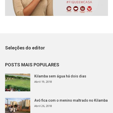
Seleções do editor
POSTS MAIS POPULARES
Kilamba sem água há dois dias
Abril 19, 2018
Avó fica com o menino maltrado no Kilamba
Abril 26, 2018