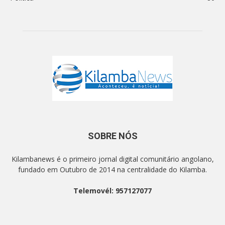
SOBRE NÓS
Kilambanews é o primeiro jornal digital comunitário angolano,
fundado em Outubro de 2014 na centralidade do Kilamba.
Telemovél: 957127077