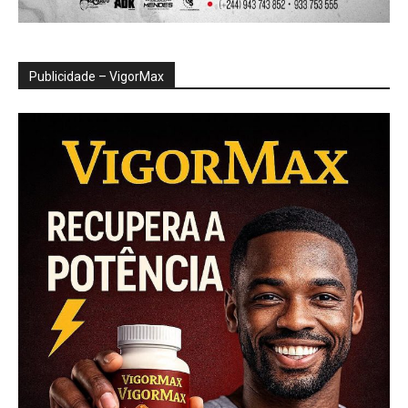
Publicidade – VigorMax