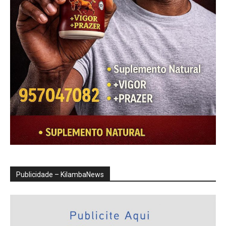
Publicidade – KilambaNews