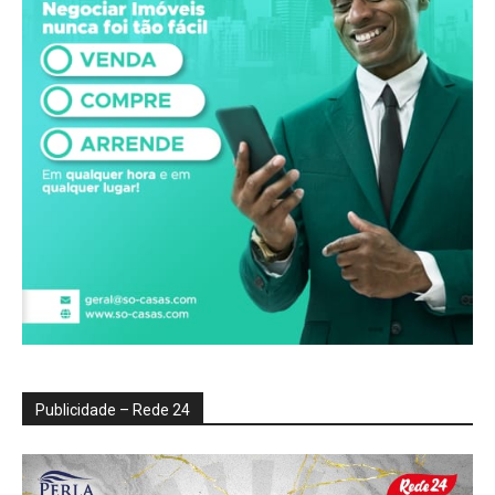
Publicidade – Rede 24